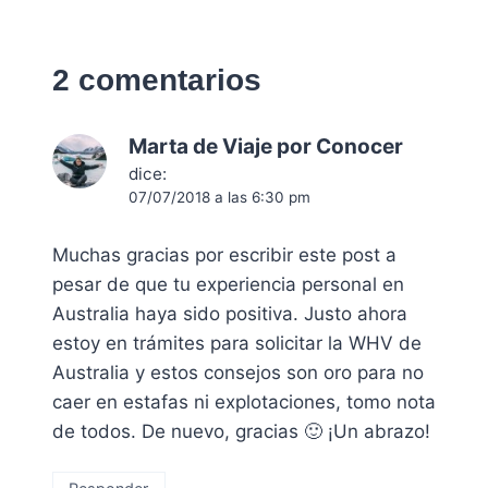
2 comentarios
Marta de Viaje por Conocer
dice:
07/07/2018 a las 6:30 pm
Muchas gracias por escribir este post a
pesar de que tu experiencia personal en
Australia haya sido positiva. Justo ahora
estoy en trámites para solicitar la WHV de
Australia y estos consejos son oro para no
caer en estafas ni explotaciones, tomo nota
de todos. De nuevo, gracias 🙂 ¡Un abrazo!