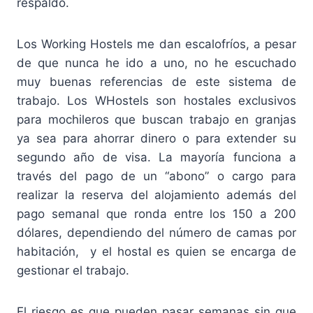
respaldo.
Los Working Hostels me dan escalofríos, a pesar
de que nunca he ido a uno, no he escuchado
muy buenas referencias de este sistema de
trabajo. Los WHostels son hostales exclusivos
para mochileros que buscan trabajo en granjas
ya sea para ahorrar dinero o para extender su
segundo año de visa. La mayoría funciona a
través del pago de un “abono” o cargo para
realizar la reserva del alojamiento además del
pago semanal que ronda entre los 150 a 200
dólares, dependiendo del número de camas por
habitación, y el hostal es quien se encarga de
gestionar el trabajo.
El riesgo es que pueden pasar semanas sin que