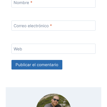
Nombre
*
Correo electrónico
*
Web