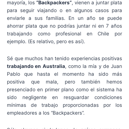
mayoría, los
“Backpackers”
, vienen a juntar plata
para seguir viajando o en algunos casos para
enviarle a sus familias. En un año se puede
ahorrar plata que no podrías juntar ni en 7 años
trabajando como profesional en Chile por
ejemplo. (Es relativo, pero es así).
Sé que muchos han tenido experiencias positivas
trabajando en Australia
, como la mía y de Juan
Pablo que hasta el momento ha sido más
positiva que mala, pero también hemos
presenciado en primer plano como el sistema ha
sido negligente en resguardar condiciones
mínimas de trabajo proporcionadas por los
empleadores a los “Backpackers”.