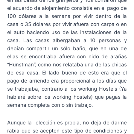
el acuerdo de alojamiento consistía en el pago de
100 dólares a la semana por vivir dentro de la
casa o 35 dólares por vivir afuera con carpa o en
el auto haciendo uso de las instalaciones de la
casa. Las casas albergaban a 10 personas y
debían compartir un sólo baño, que en una de
ellas se encontraba afuera con nido de arañas
“Hunstman”, como nos relataba una de las chicas
de esa casa. El lado bueno de esto era que el
pago de arriendo era proporcional a los días que
se trabajaba, contrario a los working Hostels (Ya
hablaré sobre los working hostels) que pagas la
semana completa con o sin trabajo.
Aunque la elección es propia, no deja de darme
rabia que se acepten este tipo de condiciones y