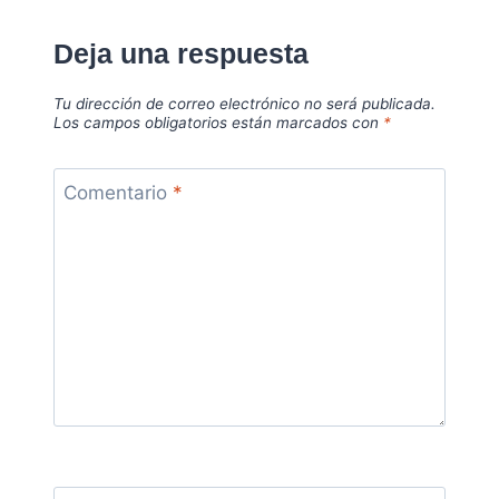
Deja una respuesta
Tu dirección de correo electrónico no será publicada.
Los campos obligatorios están marcados con
*
Comentario
*