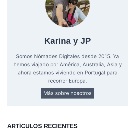
Karina y JP
Somos Nómades Digitales desde 2015. Ya
hemos viajado por América, Australia, Asia y
ahora estamos viviendo en Portugal para
recorrer Europa.
Más sobre nosotros
ARTÍCULOS RECIENTES