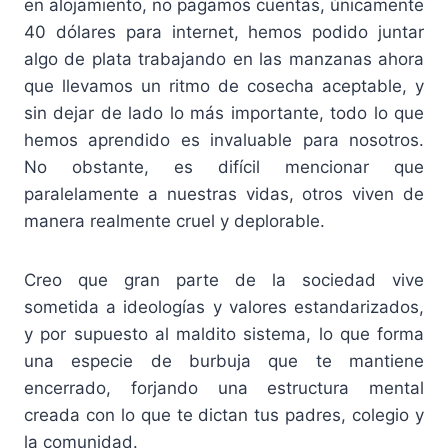
en alojamiento, no pagamos cuentas, únicamente
40 dólares para internet, hemos podido juntar
algo de plata trabajando en las manzanas ahora
que llevamos un ritmo de cosecha aceptable, y
sin dejar de lado lo más importante, todo lo que
hemos aprendido es invaluable para nosotros.
No obstante, es difícil mencionar que
paralelamente a nuestras vidas, otros viven de
manera realmente cruel y deplorable.
Creo que gran parte de la sociedad vive
sometida a ideologías y valores estandarizados,
y por supuesto al maldito sistema, lo que forma
una especie de burbuja que te mantiene
encerrado, forjando una estructura mental
creada con lo que te dictan tus padres, colegio y
la comunidad.