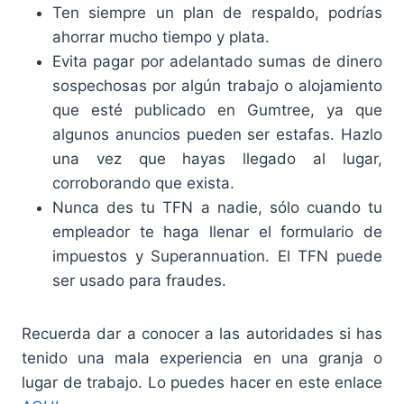
Ten siempre un plan de respaldo, podrías
ahorrar mucho tiempo y plata.
Evita pagar por adelantado sumas de dinero
sospechosas por algún trabajo o alojamiento
que esté publicado en Gumtree, ya que
algunos anuncios pueden ser estafas. Hazlo
una vez que hayas llegado al lugar,
corroborando que exista.
Nunca des tu TFN a nadie, sólo cuando tu
empleador te haga llenar el formulario de
impuestos y Superannuation. El TFN puede
ser usado para fraudes.
Recuerda dar a conocer a las autoridades si has
tenido una mala experiencia en una granja o
lugar de trabajo. Lo puedes hacer en este enlace