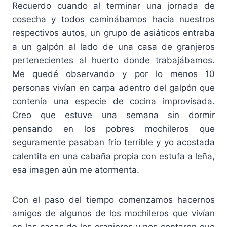
Recuerdo cuando al terminar una jornada de
cosecha y todos caminábamos hacia nuestros
respectivos autos, un grupo de asiáticos entraba
a un galpón al lado de una casa de granjeros
pertenecientes al huerto donde trabajábamos.
Me quedé observando y por lo menos 10
personas vivían en carpa adentro del galpón que
contenía una especie de cocina improvisada.
Creo que estuve una semana sin dormir
pensando en los pobres mochileros que
seguramente pasaban frío terrible y yo acostada
calentita en una cabaña propia con estufa a leña,
esa imagen aún me atormenta.
Con el paso del tiempo comenzamos hacernos
amigos de algunos de los mochileros que vivían
en las casas de los granjeros y nos contaron que