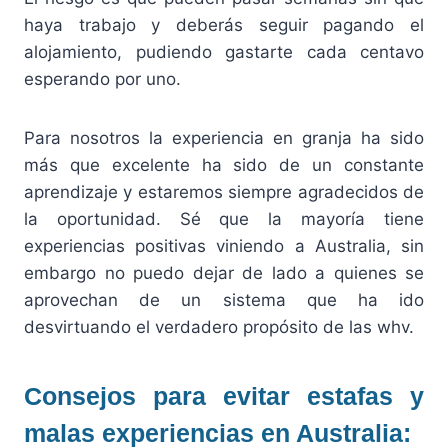
haya trabajo y deberás seguir pagando el
alojamiento, pudiendo gastarte cada centavo
esperando por uno.
Para nosotros la experiencia en granja ha sido
más que excelente ha sido de un constante
aprendizaje y estaremos siempre agradecidos de
la oportunidad. Sé que la mayoría tiene
experiencias positivas viniendo a Australia, sin
embargo no puedo dejar de lado a quienes se
aprovechan de un sistema que ha ido
desvirtuando el verdadero propósito de las whv.
Consejos para evitar estafas y
malas experiencias en Australia: