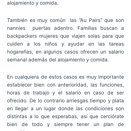
alojamiento y comida.
También es muy común las “Au Pairs” que son
nannies puertas adentro. Familias buscan a
backpackers mujeres que viajen solas para que
cuiden a los niños y ayudar en las tareas
hogareñas, en algunos casos ofrecen un salario
semanal además del alojamiento y comida.
En cualquiera de estos casos es muy importante
establecer bien con anterioridad, las funciones,
horas de trabajo y el salario en caso de ser
ofrecido. De lo contrario arriesgas tiempo y plata
en llegar a un lugar donde las condiciones son
distintas a lo que esperabas, así que cerciórate
bien de todo y siempre tener un plan de