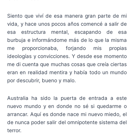
Siento que viví de esa manera gran parte de mi
vida, y hace unos pocos años comencé a salir de
esa estructura mental, escapando de esa
burbuja e informándome más de lo que la misma
me proporcionaba, forjando mis propias
ideologías y convicciones. Y desde ese momento
me di cuenta que muchas cosas que creía ciertas
eran en realidad mentira y había todo un mundo
por descubrir, bueno y malo.
Australia ha sido la puerta de entrada a este
nuevo mundo y en donde no sé si quedarme o
arrancar. Aquí es donde nace mi nuevo miedo, el
de nunca poder salir del omnipotente sistema del
terror.