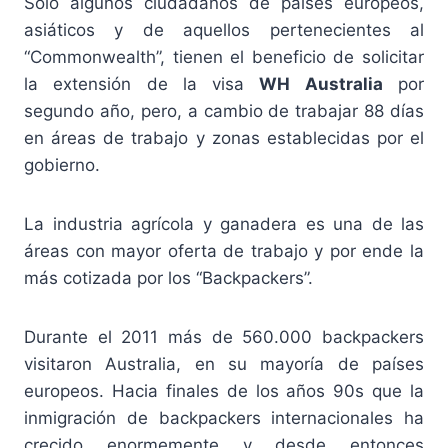
Sólo algunos ciudadanos de países europeos,
asiáticos y de aquellos pertenecientes al
“Commonwealth”, tienen el beneficio de solicitar
la extensión de la visa
WH Australia
por
segundo año, pero, a cambio de trabajar 88 días
en áreas de trabajo y zonas establecidas por el
gobierno.
La industria agrícola y ganadera es una de las
áreas con mayor oferta de trabajo y por ende la
más cotizada por los “Backpackers”.
Durante el 2011 más de 560.000 backpackers
visitaron Australia, en su mayoría de países
europeos. Hacia finales de los años 90s que la
inmigración de backpackers internacionales ha
crecido enormemente y desde entonces