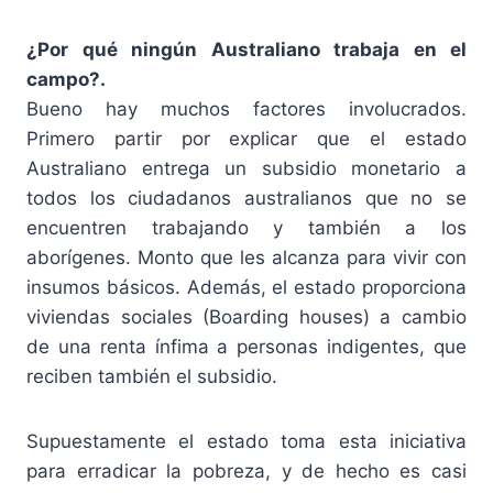
¿Por qué ningún Australiano trabaja en el
campo?.
Bueno hay muchos factores involucrados.
Primero partir por explicar que el estado
Australiano entrega un subsidio monetario a
todos los ciudadanos australianos que no se
encuentren trabajando y también a los
aborígenes. Monto que les alcanza para vivir con
insumos básicos. Además, el estado proporciona
viviendas sociales (Boarding houses) a cambio
de una renta ínfima a personas indigentes, que
reciben también el subsidio.
Supuestamente el estado toma esta iniciativa
para erradicar la pobreza, y de hecho es casi