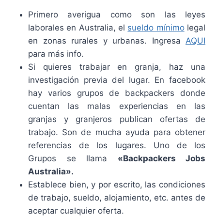
Primero averigua como son las leyes
laborales en Australia, el
sueldo mínimo
legal
en zonas rurales y urbanas. Ingresa
AQUI
para más info.
Si quieres trabajar en granja, haz una
investigación previa del lugar. En facebook
hay varios grupos de backpackers donde
cuentan las malas experiencias en las
granjas y granjeros publican ofertas de
trabajo. Son de mucha ayuda para obtener
referencias de los lugares. Uno de los
Grupos se llama
«Backpackers Jobs
Australia».
Establece bien, y por escrito, las condiciones
de trabajo, sueldo, alojamiento, etc. antes de
aceptar cualquier oferta.