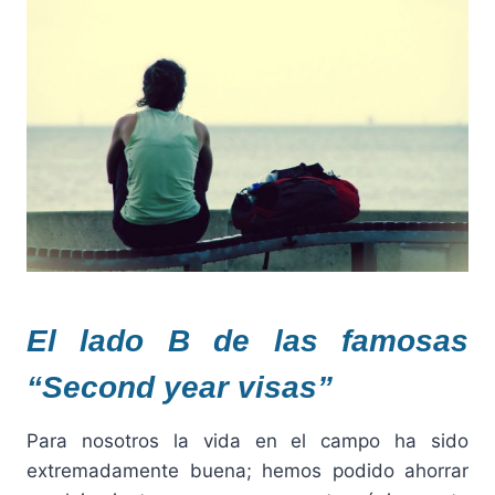
El lado B de las famosas
“Second year visas”
Para nosotros la vida en el campo ha sido
extremadamente buena; hemos podido ahorrar