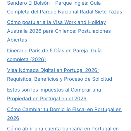
Sendero El Bolsón – Parque Inglés: Guía
Completa del Parque Nacional Radal Siete Tazas
Cómo postular a la Visa Work and Holiday
Australia 2026 para Chilenos: Postulaciones
Abiertas
Itinerario París de 5 Días en Pareja: Guía
completa (2026)
Visa Nómada Digital en Portugal 2026:
Requisitos, Beneficios y Proceso de Solicitud
Estos son los Impuestos al Comprar una
Propiedad en Portugal en el 2026
Cómo Cambiar tu Domicilio Fiscal en Portugal en
2026
Cómo abrir una cuenta bancaria en Portugal en