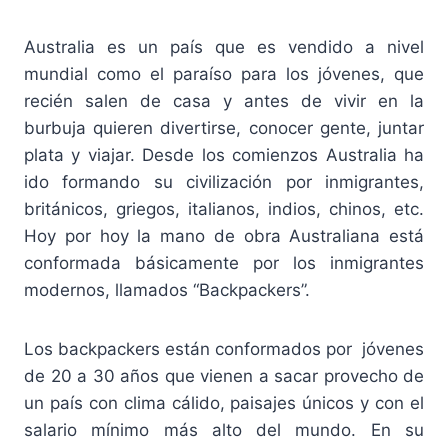
Australia es un país que es vendido a nivel
mundial como el paraíso para los jóvenes, que
recién salen de casa y antes de vivir en la
burbuja quieren divertirse, conocer gente, juntar
plata y viajar. Desde los comienzos Australia ha
ido formando su civilización por inmigrantes,
británicos, griegos, italianos, indios, chinos, etc.
Hoy por hoy la mano de obra Australiana está
conformada básicamente por los inmigrantes
modernos, llamados “Backpackers”.
Los backpackers están conformados por jóvenes
de 20 a 30 años que vienen a sacar provecho de
un país con clima cálido, paisajes únicos y con el
salario mínimo más alto del mundo. En su