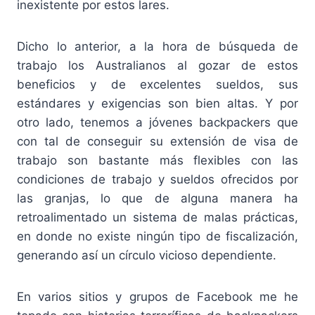
inexistente por estos lares.
Dicho lo anterior, a la hora de búsqueda de
trabajo los Australianos al gozar de estos
beneficios y de excelentes sueldos, sus
estándares y exigencias son bien altas. Y por
otro lado, tenemos a jóvenes backpackers que
con tal de conseguir su extensión de visa de
trabajo son bastante más flexibles con las
condiciones de trabajo y sueldos ofrecidos por
las granjas, lo que de alguna manera ha
retroalimentado un sistema de malas prácticas,
en donde no existe ningún tipo de fiscalización,
generando así un círculo vicioso dependiente.
En varios sitios y grupos de Facebook me he