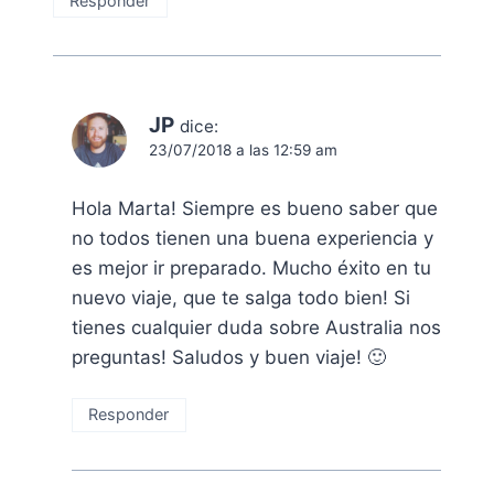
Responder
JP
dice:
23/07/2018 a las 12:59 am
Hola Marta! Siempre es bueno saber que
no todos tienen una buena experiencia y
es mejor ir preparado. Mucho éxito en tu
nuevo viaje, que te salga todo bien! Si
tienes cualquier duda sobre Australia nos
preguntas! Saludos y buen viaje! 🙂
Responder