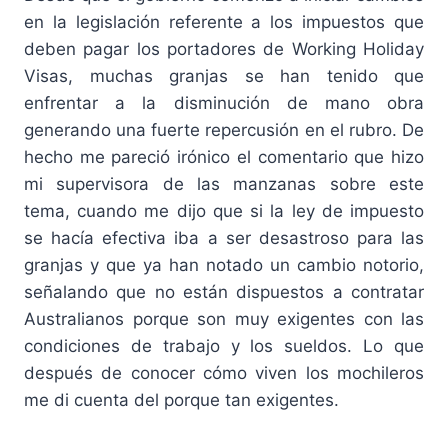
en la legislación referente a los impuestos que
deben pagar los portadores de Working Holiday
Visas, muchas granjas se han tenido que
enfrentar a la disminución de mano obra
generando una fuerte repercusión en el rubro. De
hecho me pareció irónico el comentario que hizo
mi supervisora de las manzanas sobre este
tema, cuando me dijo que si la ley de impuesto
se hacía efectiva iba a ser desastroso para las
granjas y que ya han notado un cambio notorio,
señalando que no están dispuestos a contratar
Australianos porque son muy exigentes con las
condiciones de trabajo y los sueldos. Lo que
después de conocer cómo viven los mochileros
me di cuenta del porque tan exigentes.