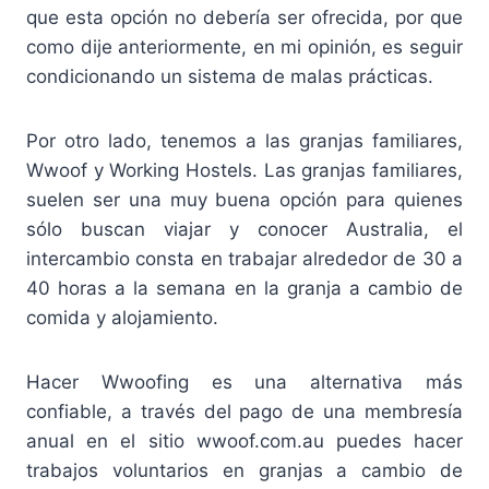
que esta opción no debería ser ofrecida, por que
como dije anteriormente, en mi opinión, es seguir
condicionando un sistema de malas prácticas.
Por otro lado, tenemos a las granjas familiares,
Wwoof y Working Hostels. Las granjas familiares,
suelen ser una muy buena opción para quienes
sólo buscan viajar y conocer Australia, el
intercambio consta en trabajar alrededor de 30 a
40 horas a la semana en la granja a cambio de
comida y alojamiento.
Hacer Wwoofing es una alternativa más
confiable, a través del pago de una membresía
anual en el sitio wwoof.com.au puedes hacer
trabajos voluntarios en granjas a cambio de