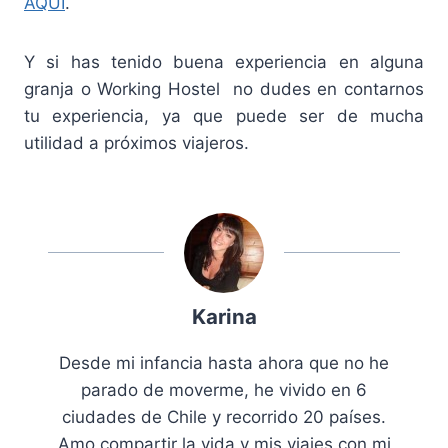
AQUI
.
Y si has tenido buena experiencia en alguna
granja o Working Hostel no dudes en contarnos
tu experiencia, ya que puede ser de mucha
utilidad a próximos viajeros.
Karina
Desde mi infancia hasta ahora que no he
parado de moverme, he vivido en 6
ciudades de Chile y recorrido 20 países.
Amo compartir la vida y mis viajes con mi