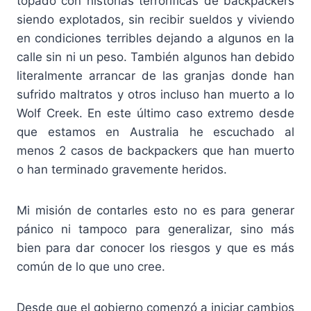
topado con historias terroríficas de backpackers
siendo explotados, sin recibir sueldos y viviendo
en condiciones terribles dejando a algunos en la
calle sin ni un peso. También algunos han debido
literalmente arrancar de las granjas donde han
sufrido maltratos y otros incluso han muerto a lo
Wolf Creek. En este último caso extremo desde
que estamos en Australia he escuchado al
menos 2 casos de backpackers que han muerto
o han terminado gravemente heridos.
Mi misión de contarles esto no es para generar
pánico ni tampoco para generalizar, sino más
bien para dar conocer los riesgos y que es más
común de lo que uno cree.
Desde que el gobierno comenzó a iniciar cambios