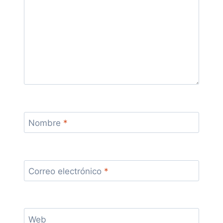
Nombre
*
Correo electrónico
*
Web