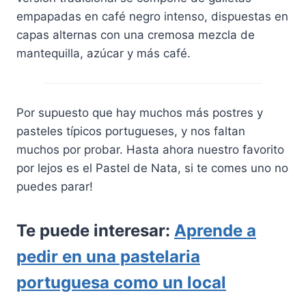
empapadas en café negro intenso, dispuestas en
capas alternas con una cremosa mezcla de
mantequilla, azúcar y más café.
Por supuesto que hay muchos más postres y
pasteles típicos portugueses, y nos faltan
muchos por probar. Hasta ahora nuestro favorito
por lejos es el Pastel de Nata, si te comes uno no
puedes parar!
Te puede interesar:
Aprende a
pedir en una pastelaria
portuguesa como un local