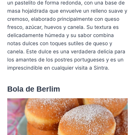
un pastelito de forma redonda, con una base de
masa hojaldrada que envuelve un relleno suave y
cremoso, elaborado principalmente con queso
fresco, azúcar, huevos y canela. Su textura es
delicadamente húmeda y su sabor combina
notas dulces con toques sutiles de queso y
canela. Este dulce es una verdadera delicia para
los amantes de los postres portugueses y es un
imprescindible en cualquier visita a Sintra.
Bola de Berlim