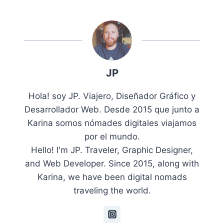
JP
Hola! soy JP. Viajero, Diseñador Gráfico y
Desarrollador Web. Desde 2015 que junto a
Karina somos nómades digitales viajamos
por el mundo.
Hello! I'm JP. Traveler, Graphic Designer,
and Web Developer. Since 2015, along with
Karina, we have been digital nomads
traveling the world.