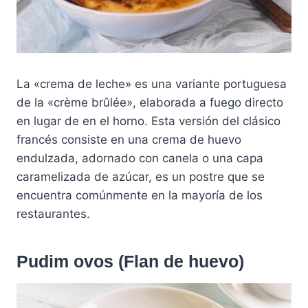
La «crema de leche» es una variante portuguesa
de la «crème brûlée», elaborada a fuego directo
en lugar de en el horno. Esta versión del clásico
francés consiste en una crema de huevo
endulzada, adornado con canela o una capa
caramelizada de azúcar, es un postre que se
encuentra comúnmente en la mayoría de los
restaurantes.
Pudim ovos
(Flan de huevo)