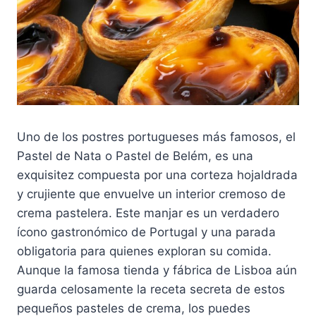
Uno de los postres portugueses más famosos, el
Pastel de Nata o Pastel de Belém, es una
exquisitez compuesta por una corteza hojaldrada
y crujiente que envuelve un interior cremoso de
crema pastelera. Este manjar es un verdadero
ícono gastronómico de Portugal y una parada
obligatoria para quienes exploran su comida.
Aunque la famosa tienda y fábrica de Lisboa aún
guarda celosamente la receta secreta de estos
pequeños pasteles de crema, los puedes