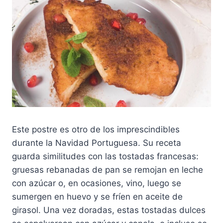
Este postre es otro de los imprescindibles
durante la Navidad Portuguesa. Su receta
guarda similitudes con las tostadas francesas:
gruesas rebanadas de pan se remojan en leche
con azúcar o, en ocasiones, vino, luego se
sumergen en huevo y se fríen en aceite de
girasol. Una vez doradas, estas tostadas dulces