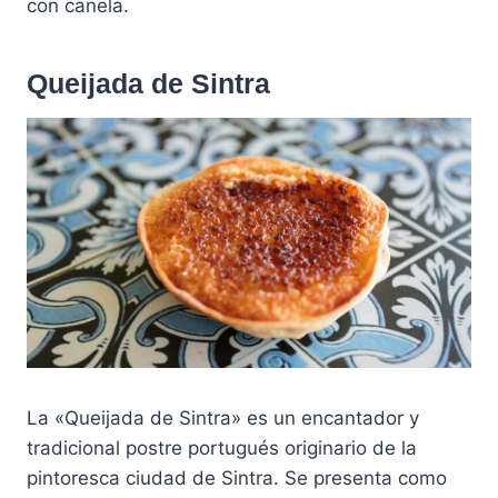
con canela.
Queijada de Sintra
La «Queijada de Sintra» es un encantador y
tradicional postre portugués originario de la
pintoresca ciudad de Sintra. Se presenta como