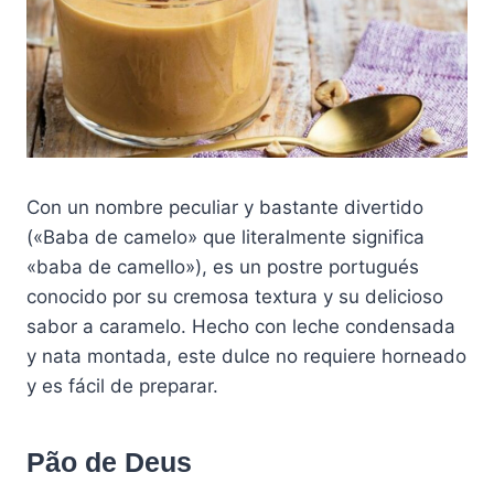
Con un nombre peculiar y bastante divertido
(«Baba de camelo» que literalmente significa
«baba de camello»), es un postre portugués
conocido por su cremosa textura y su delicioso
sabor a caramelo. Hecho con leche condensada
y nata montada, este dulce no requiere horneado
y es fácil de preparar.
Pão de Deus