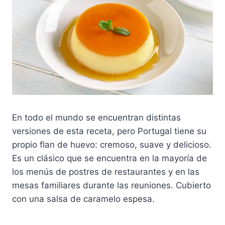
En todo el mundo se encuentran distintas
versiones de esta receta, pero Portugal tiene su
propio flan de huevo: cremoso, suave y delicioso.
Es un clásico que se encuentra en la mayoría de
los menús de postres de restaurantes y en las
mesas familiares durante las reuniones. Cubierto
con una salsa de caramelo espesa.