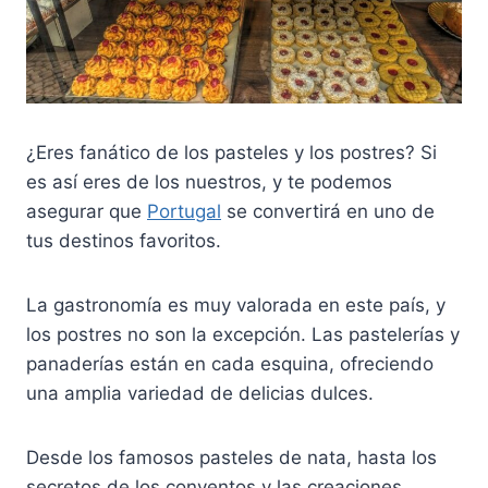
¿Eres fanático de los pasteles y los postres? Si
es así eres de los nuestros, y te podemos
asegurar que
Portugal
se convertirá en uno de
tus destinos favoritos.
La gastronomía es muy valorada en este país, y
los postres no son la excepción. Las pastelerías y
panaderías están en cada esquina, ofreciendo
una amplia variedad de delicias dulces.
Desde los famosos pasteles de nata, hasta los
secretos de los conventos y las creaciones