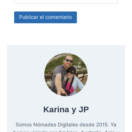
Karina y JP
Somos Nómades Digitales desde 2015. Ya