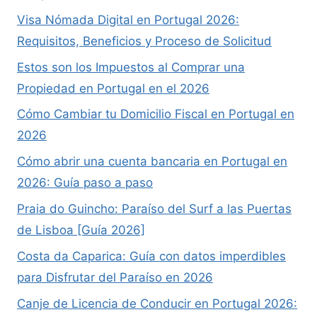
Visa Nómada Digital en Portugal 2026:
Requisitos, Beneficios y Proceso de Solicitud
Estos son los Impuestos al Comprar una
Propiedad en Portugal en el 2026
Cómo Cambiar tu Domicilio Fiscal en Portugal en
2026
Cómo abrir una cuenta bancaria en Portugal en
2026: Guía paso a paso
Praia do Guincho: Paraíso del Surf a las Puertas
de Lisboa [Guía 2026]
Costa da Caparica: Guía con datos imperdibles
para Disfrutar del Paraíso en 2026
Canje de Licencia de Conducir en Portugal 2026: