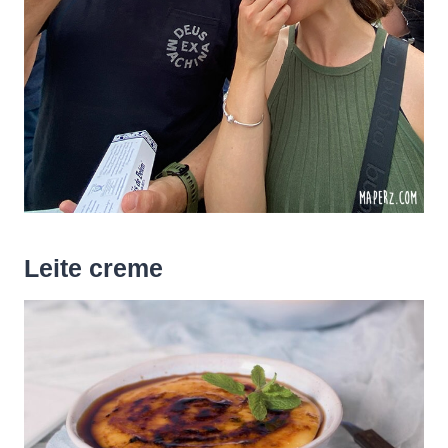
Leite creme