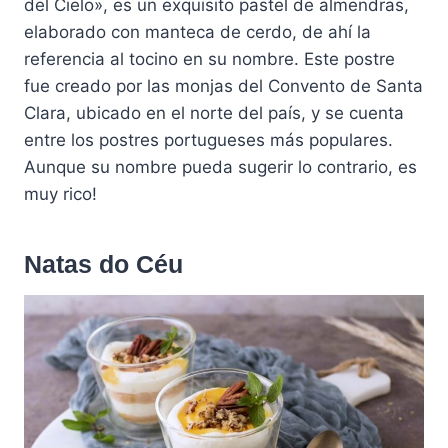
del Cielo», es un exquisito pastel de almendras,
elaborado con manteca de cerdo, de ahí la
referencia al tocino en su nombre. Este postre
fue creado por las monjas del Convento de Santa
Clara, ubicado en el norte del país, y se cuenta
entre los postres portugueses más populares.
Aunque su nombre pueda sugerir lo contrario, es
muy rico!
Natas do Céu