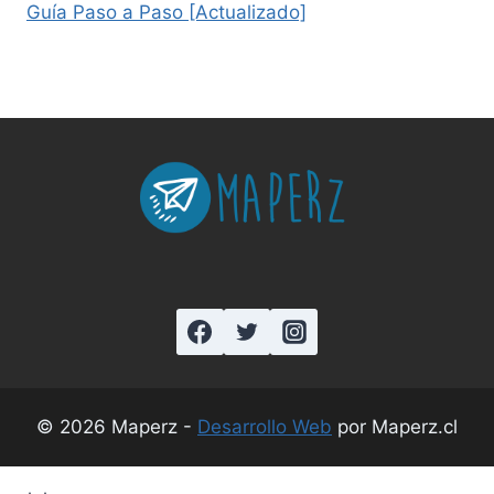
Guía Paso a Paso [Actualizado]
© 2026 Maperz -
Desarrollo Web
por Maperz.cl