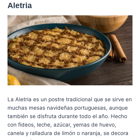
Aletria
La Aletria es un postre tradicional que se sirve en
muchas mesas navideñas portuguesas, aunque
también se disfruta durante todo el año. Hecho
con fideos, leche, azúcar, yemas de huevo,
canela y ralladura de limón o naranja, se decora