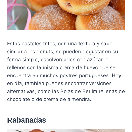
Estos pasteles fritos, con una textura y sabor
similar a los donuts, se pueden degustar en su
forma simple, espolvoreados con azúcar, o
rellenos con la misma crema de huevo que se
encuentra en muchos postres portugueses. Hoy
en día, también puedes encontrar versiones
alternativas, como las Bolas de Berlim rellenas de
chocolate o de crema de almendra.
Rabanadas