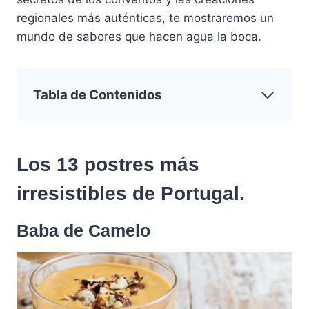
regionales más auténticas, te mostraremos un
mundo de sabores que hacen agua la boca.
Tabla de Contenidos
Los 13 postres más
irresistibles de Portugal.
Baba de Camelo