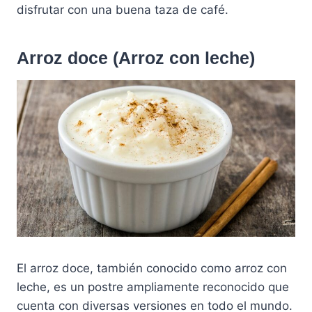
disfrutar con una buena taza de café.
Arroz doce (Arroz con leche)
El arroz doce, también conocido como arroz con
leche, es un postre ampliamente reconocido que
cuenta con diversas versiones en todo el mundo.