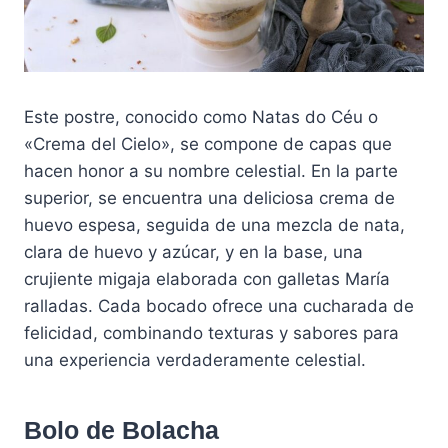
Este postre, conocido como Natas do Céu o
«Crema del Cielo», se compone de capas que
hacen honor a su nombre celestial. En la parte
superior, se encuentra una deliciosa crema de
huevo espesa, seguida de una mezcla de nata,
clara de huevo y azúcar, y en la base, una
crujiente migaja elaborada con galletas María
ralladas. Cada bocado ofrece una cucharada de
felicidad, combinando texturas y sabores para
una experiencia verdaderamente celestial.
Bolo de Bolacha