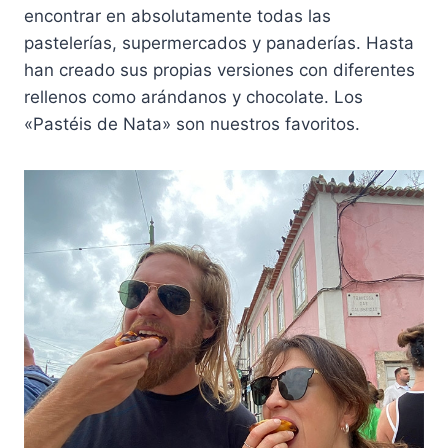
encontrar en absolutamente todas las
pastelerías, supermercados y panaderías. Hasta
han creado sus propias versiones con diferentes
rellenos como arándanos y chocolate. Los
«Pastéis de Nata» son nuestros favoritos.