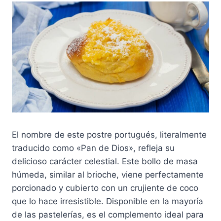
El nombre de este postre portugués, literalmente
traducido como «Pan de Dios», refleja su
delicioso carácter celestial. Este bollo de masa
húmeda, similar al brioche, viene perfectamente
porcionado y cubierto con un crujiente de coco
que lo hace irresistible. Disponible en la mayoría
de las pastelerías, es el complemento ideal para