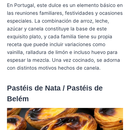
En Portugal, este dulce es un elemento básico en
las reuniones familiares, festividades y ocasiones
especiales. La combinación de arroz, leche,
azúcar y canela constituye la base de este
exquisito plato, y cada familia tiene su propia
receta que puede incluir variaciones como
vainilla, ralladura de limón e incluso huevo para
espesar la mezcla. Una vez cocinado, se adorna
con distintos motivos hechos de canela.
Pastéis de Nata / Pastéis de
Belém