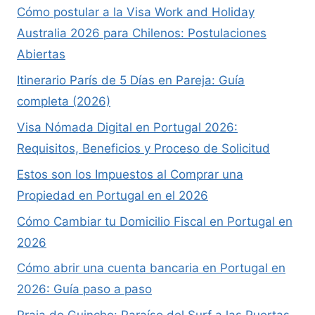
Cómo postular a la Visa Work and Holiday
Australia 2026 para Chilenos: Postulaciones
Abiertas
Itinerario París de 5 Días en Pareja: Guía
completa (2026)
Visa Nómada Digital en Portugal 2026:
Requisitos, Beneficios y Proceso de Solicitud
Estos son los Impuestos al Comprar una
Propiedad en Portugal en el 2026
Cómo Cambiar tu Domicilio Fiscal en Portugal en
2026
Cómo abrir una cuenta bancaria en Portugal en
2026: Guía paso a paso