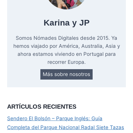
Karina y JP
Somos Nómades Digitales desde 2015. Ya
hemos viajado por América, Australia, Asia y
ahora estamos viviendo en Portugal para
recorrer Europa.
Más sobre nosotros
ARTÍCULOS RECIENTES
Sendero El Bolsón – Parque Inglés: Guía
Completa del Parque Nacional Radal Siete Tazas