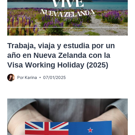
Trabaja, viaja y estudia por un
año en Nueva Zelanda con la
Visa Working Holiday (2025)
Por
Karina
07/01/2025