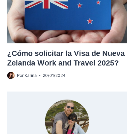
¿Cómo solicitar la Visa de Nueva
Zelanda Work and Travel 2025?
Por
Karina
20/01/2024