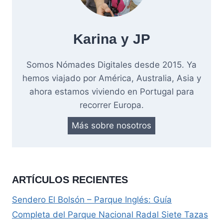
Karina y JP
Somos Nómades Digitales desde 2015. Ya
hemos viajado por América, Australia, Asia y
ahora estamos viviendo en Portugal para
recorrer Europa.
Más sobre nosotros
ARTÍCULOS RECIENTES
Sendero El Bolsón – Parque Inglés: Guía
Completa del Parque Nacional Radal Siete Tazas