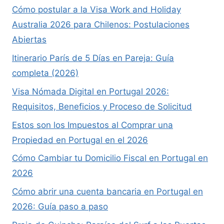
Cómo postular a la Visa Work and Holiday
Australia 2026 para Chilenos: Postulaciones
Abiertas
Itinerario París de 5 Días en Pareja: Guía
completa (2026)
Visa Nómada Digital en Portugal 2026:
Requisitos, Beneficios y Proceso de Solicitud
Estos son los Impuestos al Comprar una
Propiedad en Portugal en el 2026
Cómo Cambiar tu Domicilio Fiscal en Portugal en
2026
Cómo abrir una cuenta bancaria en Portugal en
2026: Guía paso a paso