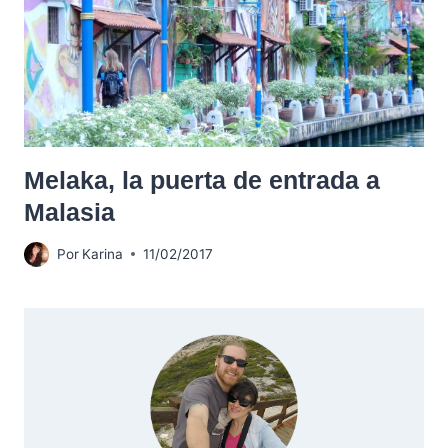
Melaka, la puerta de entrada a
Malasia
Por
Karina
11/02/2017