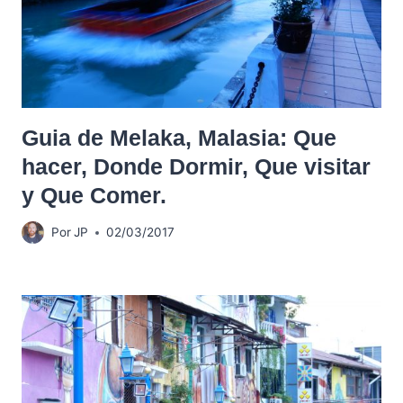
Guia de Melaka, Malasia: Que
hacer, Donde Dormir, Que visitar
y Que Comer.
Por
JP
02/03/2017