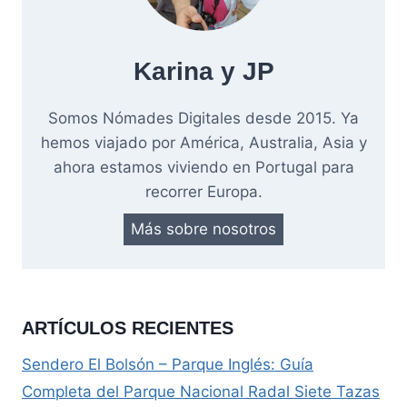
Karina y JP
Somos Nómades Digitales desde 2015. Ya
hemos viajado por América, Australia, Asia y
ahora estamos viviendo en Portugal para
recorrer Europa.
Más sobre nosotros
ARTÍCULOS RECIENTES
Sendero El Bolsón – Parque Inglés: Guía
Completa del Parque Nacional Radal Siete Tazas