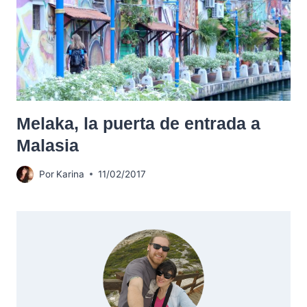
Melaka, la puerta de entrada a
Malasia
Por
Karina
11/02/2017