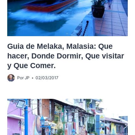
Guia de Melaka, Malasia: Que
hacer, Donde Dormir, Que visitar
y Que Comer.
Por
JP
02/03/2017