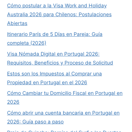
Cómo postular a la Visa Work and Holiday
Australia 2026 para Chilenos: Postulaciones
Abiertas
Itinerario París de 5 Días en Pareja: Guía
completa (2026)
Visa Nómada Digital en Portugal 2026:
Requisitos, Beneficios y Proceso de Solicitud
Estos son los Impuestos al Comprar una
Propiedad en Portugal en el 2026
Cómo Cambiar tu Domicilio Fiscal en Portugal en
2026
Cómo abrir una cuenta bancaria en Portugal en
2026: Guía paso a paso