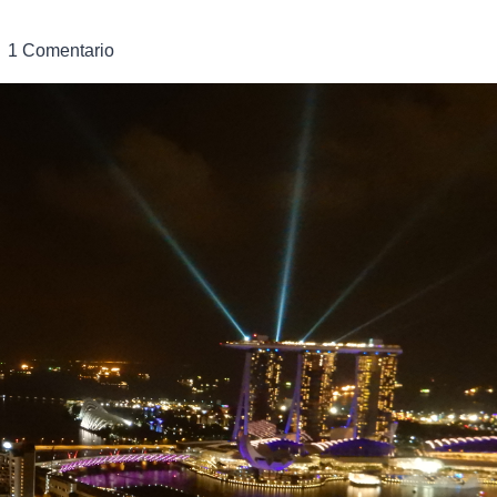
1 Comentario