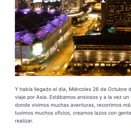
Y había llegado el día, Miércoles 26 de Octubre 
viaje por Asia. Estábamos ansiosos y a la vez un t
donde vivimos muchas aventuras, recorrimos más
tuvimos muchos oficios, creamos lazos con gente
realizar.