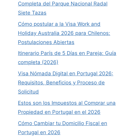
Completa del Parque Nacional Radal
Siete Tazas
Cómo postular a la Visa Work and
Holiday Australia 2026 para Chilenos:
Postulaciones Abiertas
Itinerario París de 5 Días en Pareja: Guía
completa (2026)
Visa Nómada Digital en Portugal 2026:
Requisitos, Beneficios y Proceso de
Solicitud
Estos son los Impuestos al Comprar una
Propiedad en Portugal en el 2026
Cómo Cambiar tu Domicilio Fiscal en
Portugal en 2026