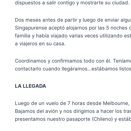
dispuestos a salir contigo y mostrarte su ciudad.
Dos meses antes de partir y luego de enviar alg
Singapurense aceptó alojarnos por las 5 noches q
familia y había viajado varias veces utilizando est
a viajeros en su casa.
Coordinamos y confirmamos todo con él. Teníamos
contactarlo cuando llegáramos…estábamos listo
LA LLEGADA
Luego de un vuelo de 7 horas desde Melbourne, 
Bajamos del avión y nos dirigimos a hacer los tra
presentamos nuestro pasaporte (Chileno) y estáb