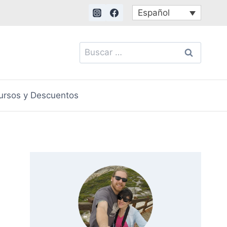
Español
Buscar:
ursos y Descuentos