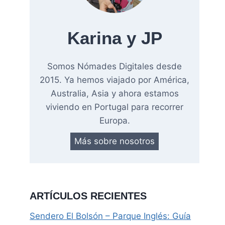
Karina y JP
Somos Nómades Digitales desde
2015. Ya hemos viajado por América,
Australia, Asia y ahora estamos
viviendo en Portugal para recorrer
Europa.
Más sobre nosotros
ARTÍCULOS RECIENTES
Sendero El Bolsón – Parque Inglés: Guía