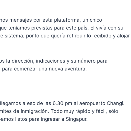
unos mensajes por esta plataforma, un chico
ue teníamos previstas para este país. El vivía con su
e sistema, por lo que quería retribuir lo recibido y alojar
 la dirección, indicaciones y su número para
s para comenzar una nueva aventura.
llegamos a eso de las 6.30 pm al aeropuerto Changi.
mites de inmigración. Todo muy rápido y fácil, sólo
amos listos para ingresar a Singapur.