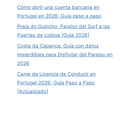
Cómo abrir una cuenta bancaria en
Portugal en 2026: Guía paso a paso
Praia do Guincho: Paraíso del Surf a las
Puertas de Lisboa [Guía 2026]
Costa da Caparica: Guía con datos
imperdibles para Disfrutar del Paraíso en
2026
Canje de Licencia de Conducir en
Portugal 2026: Guía Paso a Paso
[Actualizado]