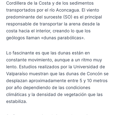
Cordillera de la Costa y de los sedimentos
transportados por el río Aconcagua. El viento
predominante del suroeste (SO) es el principal
responsable de transportar la arena desde la
costa hacia el interior, creando lo que los
geólogos llaman «dunas parabólicas».
Lo fascinante es que las dunas están en
constante movimiento, aunque a un ritmo muy
lento. Estudios realizados por la Universidad de
Valparaíso muestran que las dunas de Concón se
desplazan aproximadamente entre 5 y 10 metros
por año dependiendo de las condiciones
climáticas y la densidad de vegetación que las
estabiliza.