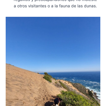
a otros visitantes o a la fauna de las dunas.