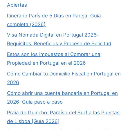
Abiertas
Itinerario París de 5 Días en Pareja: Guía
completa (2026)
Visa Nómada Digital en Portugal 2026:
Requisitos, Beneficios y Proceso de Solicitud
Estos son los Impuestos al Comprar una
Propiedad en Portugal en el 2026
Cómo Cambiar tu Domicilio Fiscal en Portugal en
2026
Cómo abrir una cuenta bancaria en Portugal en
2026: Guía paso a paso
Praia do Guincho: Paraíso del Surf a las Puertas
de Lisboa [Guía 2026]