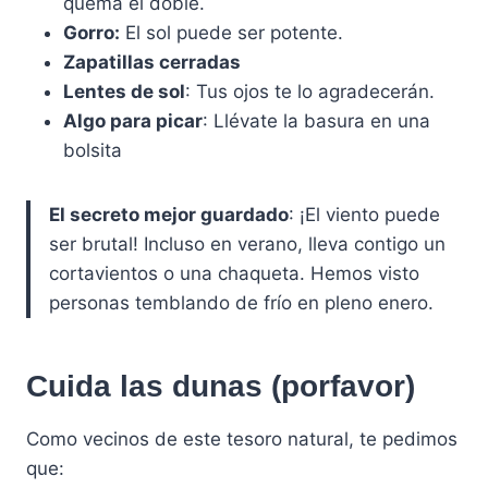
quema el doble.
Gorro:
El sol puede ser potente.
Zapatillas cerradas
Lentes de sol
: Tus ojos te lo agradecerán.
Algo para picar
: Llévate la basura en una
bolsita
El secreto mejor guardado
: ¡El viento puede
ser brutal! Incluso en verano, lleva contigo un
cortavientos o una chaqueta. Hemos visto
personas temblando de frío en pleno enero.
Cuida las dunas (porfavor)
Como vecinos de este tesoro natural, te pedimos
que: