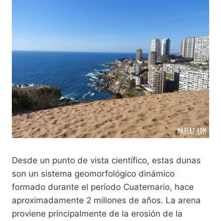
Desde un punto de vista científico, estas dunas
son un sistema geomorfológico dinámico
formado durante el período Cuaternario, hace
aproximadamente 2 millones de años. La arena
proviene principalmente de la erosión de la