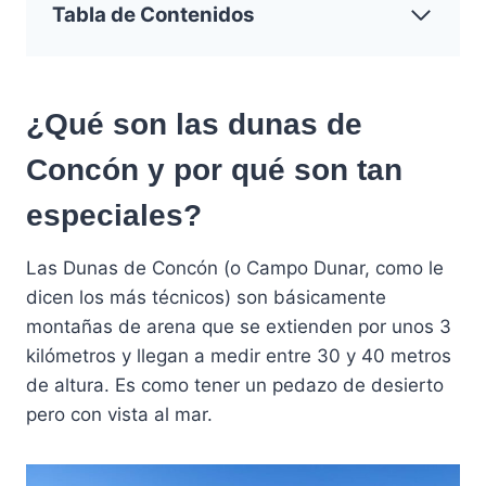
Tabla de Contenidos
¿Qué son las dunas de
Concón y por qué son tan
especiales?
Las Dunas de Concón (o Campo Dunar, como le
dicen los más técnicos) son básicamente
montañas de arena que se extienden por unos 3
kilómetros y llegan a medir entre 30 y 40 metros
de altura. Es como tener un pedazo de desierto
pero con vista al mar.