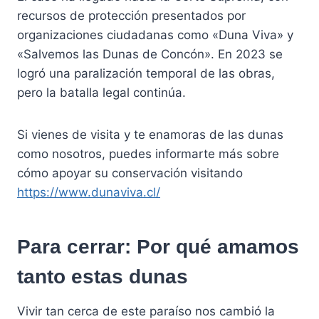
recursos de protección presentados por
organizaciones ciudadanas como «Duna Viva» y
«Salvemos las Dunas de Concón». En 2023 se
logró una paralización temporal de las obras,
pero la batalla legal continúa.
Si vienes de visita y te enamoras de las dunas
como nosotros, puedes informarte más sobre
cómo apoyar su conservación visitando
https://www.dunaviva.cl/
Para cerrar: Por qué amamos
tanto estas dunas
Vivir tan cerca de este paraíso nos cambió la