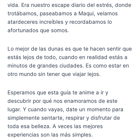
vida. Era nuestro escape diario del estrés, donde
trotábamos, paseabamos a Maqui, veíamos
atardeceres increíbles y recordabamos lo
afortunados que somos.
Lo mejor de las dunas es que te hacen sentir que
estás lejos de todo, cuando en realidad estás a
minutos de grandes ciudades. Es como estar en
otro mundo sin tener que viajar lejos.
Esperamos que esta guía te anime a ir y
descubrir por qué nos enamoramos de este
lugar. Y cuando vayas, date un momento para
simplemente sentarte, respirar y disfrutar de
toda esa belleza. A veces las mejores
experiencias son las más simples.