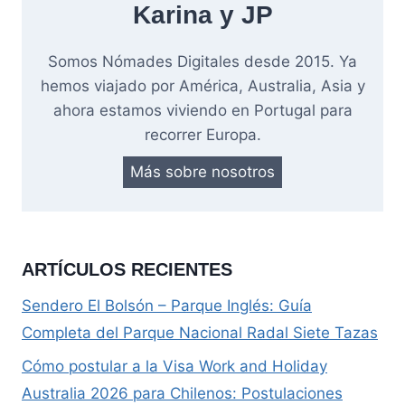
Karina y JP
Somos Nómades Digitales desde 2015. Ya
hemos viajado por América, Australia, Asia y
ahora estamos viviendo en Portugal para
recorrer Europa.
Más sobre nosotros
ARTÍCULOS RECIENTES
Sendero El Bolsón – Parque Inglés: Guía
Completa del Parque Nacional Radal Siete Tazas
Cómo postular a la Visa Work and Holiday
Australia 2026 para Chilenos: Postulaciones