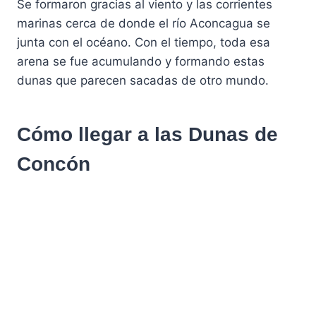
Se formaron gracias al viento y las corrientes
marinas cerca de donde el río Aconcagua se
junta con el océano. Con el tiempo, toda esa
arena se fue acumulando y formando estas
dunas que parecen sacadas de otro mundo.
Cómo llegar a las Dunas de
Concón