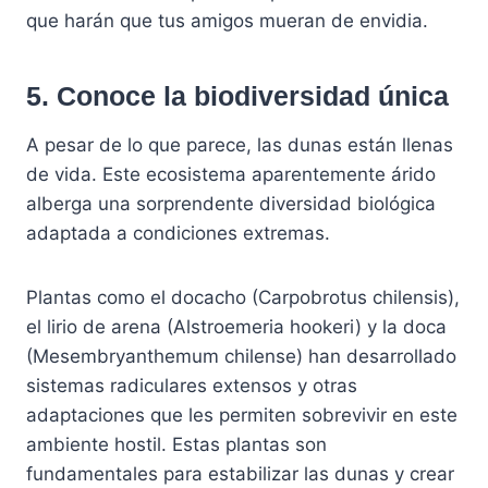
que harán que tus amigos mueran de envidia.
5. Conoce la biodiversidad única
A pesar de lo que parece, las dunas están llenas
de vida. Este ecosistema aparentemente árido
alberga una sorprendente diversidad biológica
adaptada a condiciones extremas.
Plantas como el docacho (Carpobrotus chilensis),
el lirio de arena (Alstroemeria hookeri) y la doca
(Mesembryanthemum chilense) han desarrollado
sistemas radiculares extensos y otras
adaptaciones que les permiten sobrevivir en este
ambiente hostil. Estas plantas son
fundamentales para estabilizar las dunas y crear