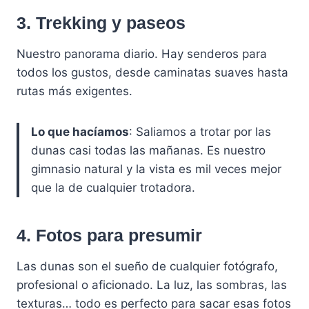
3. Trekking y paseos
Nuestro panorama diario. Hay senderos para
todos los gustos, desde caminatas suaves hasta
rutas más exigentes.
Lo que hacíamos
: Saliamos a trotar por las
dunas casi todas las mañanas. Es nuestro
gimnasio natural y la vista es mil veces mejor
que la de cualquier trotadora.
4. Fotos para presumir
Las dunas son el sueño de cualquier fotógrafo,
profesional o aficionado. La luz, las sombras, las
texturas… todo es perfecto para sacar esas fotos