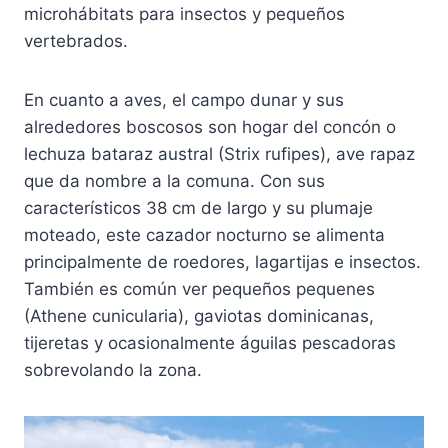
microhábitats para insectos y pequeños
vertebrados.
En cuanto a aves, el campo dunar y sus
alrededores boscosos son hogar del concón o
lechuza bataraz austral (Strix rufipes), ave rapaz
que da nombre a la comuna. Con sus
característicos 38 cm de largo y su plumaje
moteado, este cazador nocturno se alimenta
principalmente de roedores, lagartijas e insectos.
También es común ver pequeños pequenes
(Athene cunicularia), gaviotas dominicanas,
tijeretas y ocasionalmente águilas pescadoras
sobrevolando la zona.