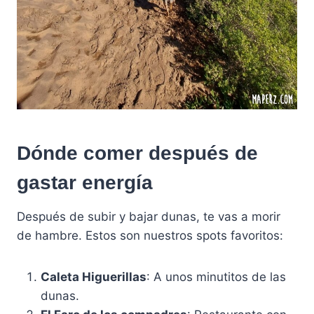
Dónde comer después de
gastar energía
Después de subir y bajar dunas, te vas a morir
de hambre. Estos son nuestros spots favoritos:
Caleta Higuerillas
: A unos minutitos de las
dunas.