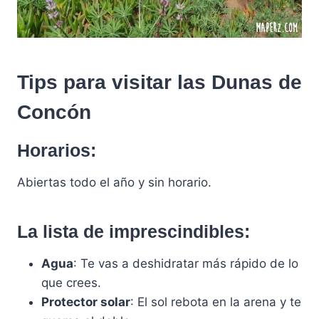
Tips para visitar las Dunas de
Concón
Horarios:
Abiertas todo el año y sin horario.
La lista de imprescindibles:
Agua
: Te vas a deshidratar más rápido de lo
que crees.
Protector solar
: El sol rebota en la arena y te