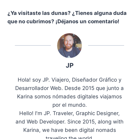
¿Ya visitaste las dunas? ¿Tienes alguna duda
que no cubrimos? ¡Déjanos un comentario!
JP
Hola! soy JP. Viajero, Diseñador Gráfico y
Desarrollador Web. Desde 2015 que junto a
Karina somos nómades digitales viajamos
por el mundo.
Hello! I'm JP. Traveler, Graphic Designer,
and Web Developer. Since 2015, along with
Karina, we have been digital nomads
traveling the world.