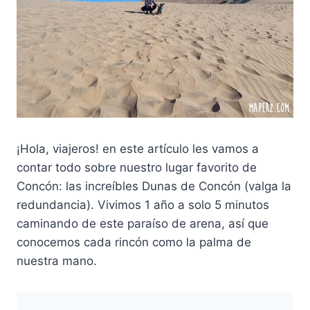
¡Hola, viajeros! en este artículo les vamos a
contar todo sobre nuestro lugar favorito de
Concón: las increíbles Dunas de Concón (valga la
redundancia). Vivimos 1 año a solo 5 minutos
caminando de este paraíso de arena, así que
conocemos cada rincón como la palma de
nuestra mano.