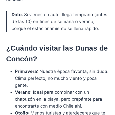
Dato
: Si vienes en auto, llega temprano (antes
de las 10) en fines de semana o verano,
porque el estacionamiento se llena rápido.
¿Cuándo visitar las Dunas de
Concón?
Primavera
: Nuestra época favorita, sin duda.
Clima perfecto, no mucho viento y poca
gente.
Verano
: Ideal para combinar con un
chapuzón en la playa, pero prepárate para
encontrarte con medio Chile ahí.
Otoño
: Menos turistas y atardeceres que te