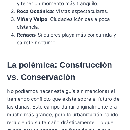
y tener un momento más tranquilo.
Roca Oceánica
: Vistas espectaculares.
Viña y Valpo
: Ciudades icónicas a poca
distancia.
Reñaca
: Si quieres playa más concurrida y
carrete nocturno.
La polémica: Construcción
vs. Conservación
No podíamos hacer esta guía sin mencionar el
tremendo conflicto que existe sobre el futuro de
las dunas. Este campo dunar originalmente era
mucho más grande, pero la urbanización ha ido
reduciendo su tamaño drásticamente. Lo que