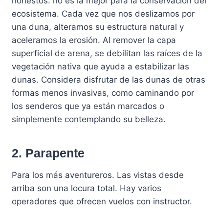
honestos: no es la mejor para la conservación del
ecosistema. Cada vez que nos deslizamos por
una duna, alteramos su estructura natural y
aceleramos la erosión. Al remover la capa
superficial de arena, se debilitan las raíces de la
vegetación nativa que ayuda a estabilizar las
dunas. Considera disfrutar de las dunas de otras
formas menos invasivas, como caminando por
los senderos que ya están marcados o
simplemente contemplando su belleza.
2. Parapente
Para los más aventureros. Las vistas desde
arriba son una locura total. Hay varios
operadores que ofrecen vuelos con instructor.