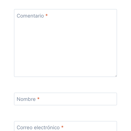
Comentario
*
Nombre
*
Correo electrónico
*