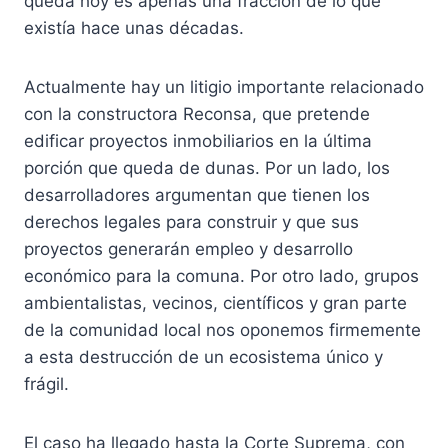
queda hoy es apenas una fracción de lo que
existía hace unas décadas.
Actualmente hay un litigio importante relacionado
con la constructora Reconsa, que pretende
edificar proyectos inmobiliarios en la última
porción que queda de dunas. Por un lado, los
desarrolladores argumentan que tienen los
derechos legales para construir y que sus
proyectos generarán empleo y desarrollo
económico para la comuna. Por otro lado, grupos
ambientalistas, vecinos, científicos y gran parte
de la comunidad local nos oponemos firmemente
a esta destrucción de un ecosistema único y
frágil.
El caso ha llegado hasta la Corte Suprema, con