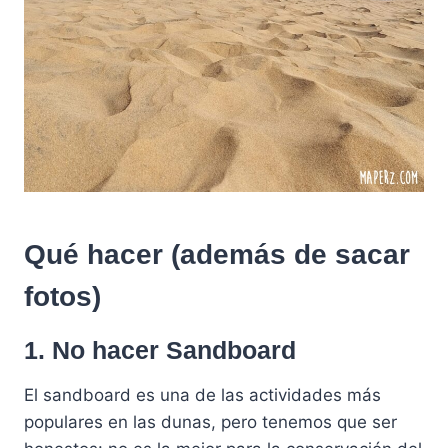
Qué hacer (además de sacar
fotos)
1. No hacer Sandboard
El sandboard es una de las actividades más
populares en las dunas, pero tenemos que ser