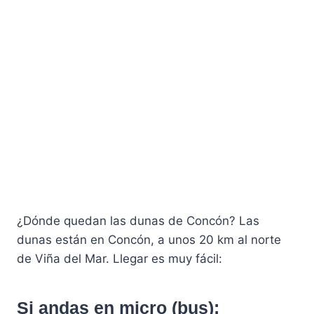
¿Dónde quedan las dunas de Concón? Las
dunas están en Concón, a unos 20 km al norte
de Viña del Mar. Llegar es muy fácil:
Si andas en micro (bus):