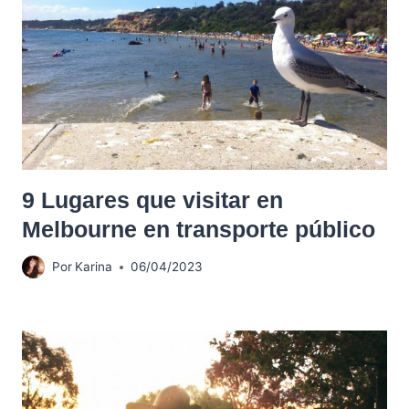
9 Lugares que visitar en
Melbourne en transporte público
Por
Karina
06/04/2023