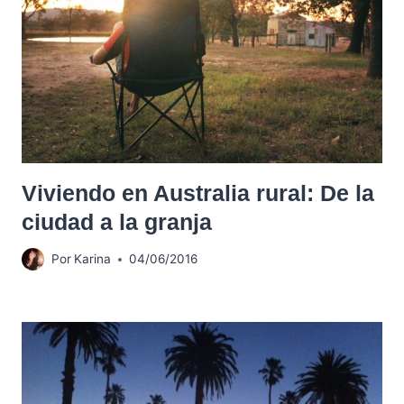
Viviendo en Australia rural: De la
ciudad a la granja
Por
Karina
04/06/2016