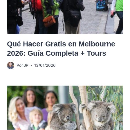
Qué Hacer Gratis en Melbourne
2026: Guía Completa + Tours
Por
JP
13/01/2026