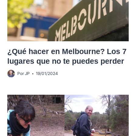
¿Qué hacer en Melbourne? Los 7
lugares que no te puedes perder
Por
JP
19/01/2024