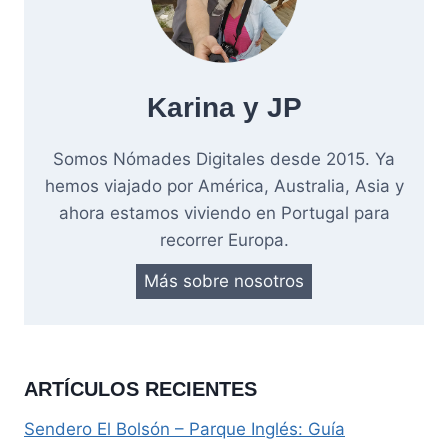
Karina y JP
Somos Nómades Digitales desde 2015. Ya
hemos viajado por América, Australia, Asia y
ahora estamos viviendo en Portugal para
recorrer Europa.
Más sobre nosotros
ARTÍCULOS RECIENTES
Sendero El Bolsón – Parque Inglés: Guía