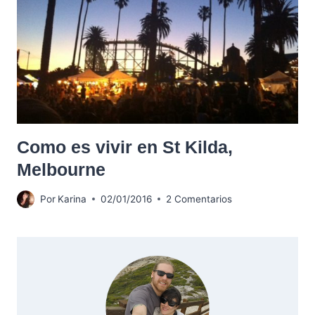
Como es vivir en St Kilda,
Melbourne
Por
Karina
02/01/2016
2 Comentarios