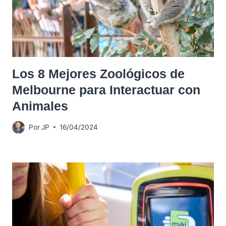
Los 8 Mejores Zoológicos de
Melbourne para Interactuar con
Animales
Por
JP
16/04/2024