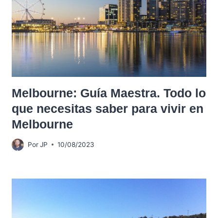
Melbourne: Guía Maestra. Todo lo
que necesitas saber para vivir en
Melbourne
Por
JP
10/08/2023