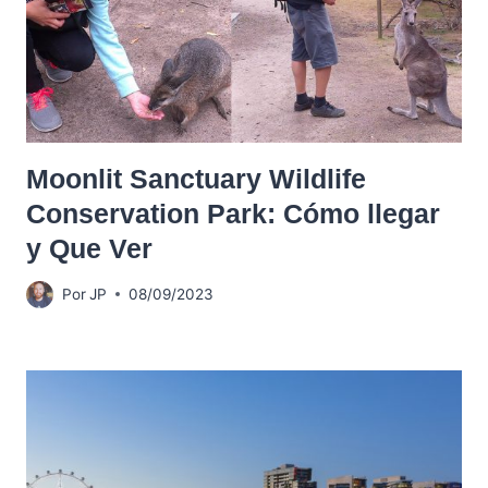
Moonlit Sanctuary Wildlife
Conservation Park: Cómo llegar
y Que Ver
Por
JP
08/09/2023