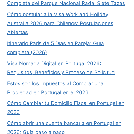
Completa del Parque Nacional Radal Siete Tazas
Cómo postular a la Visa Work and Holiday
Australia 2026 para Chilenos: Postulaciones
Abiertas
Itinerario París de 5 Días en Pareja: Guía
completa (2026)
Visa Nómada Digital en Portugal 2026:
Requisitos, Beneficios y Proceso de Solicitud
Estos son los Impuestos al Comprar una
Propiedad en Portugal en el 2026
Cómo Cambiar tu Domicilio Fiscal en Portugal en
2026
Cómo abrir una cuenta bancaria en Portugal en
2026: Guía paso a paso