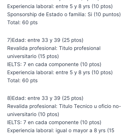
Experiencia laboral: entre 5 y 8 yrs (10 ptos)
Sponsorship de Estado o familia: Si (10 puntos)
Total: 60 pts
7)Edad: entre 33 y 39 (25 ptos)
Revalida profesional: Titulo profesional
universitario (15 ptos)
IELTS: 7 en cada componente (10 ptos)
Experiencia laboral: entre 5 y 8 yrs (10 ptos)
Total: 60 pts
8)Edad: entre 33 y 39 (25 ptos)
Revalida profesional: Titulo Tecnico u oficio no-
universitario (10 ptos)
IELTS: 7 en cada componente (10 ptos)
Experiencia laboral: igual o mayor a 8 yrs (15