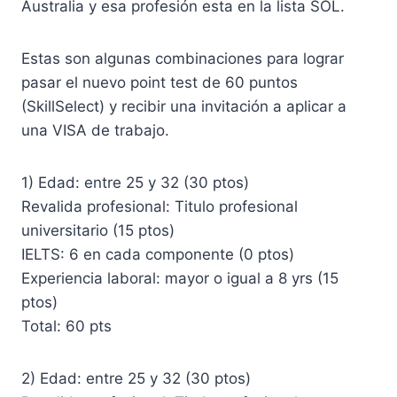
Australia y esa profesión esta en la lista SOL.
Estas son algunas combinaciones para lograr
pasar el nuevo point test de 60 puntos
(SkillSelect) y recibir una invitación a aplicar a
una VISA de trabajo.
1) Edad: entre 25 y 32 (30 ptos)
Revalida profesional: Titulo profesional
universitario (15 ptos)
IELTS: 6 en cada componente (0 ptos)
Experiencia laboral: mayor o igual a 8 yrs (15
ptos)
Total: 60 pts
2) Edad: entre 25 y 32 (30 ptos)