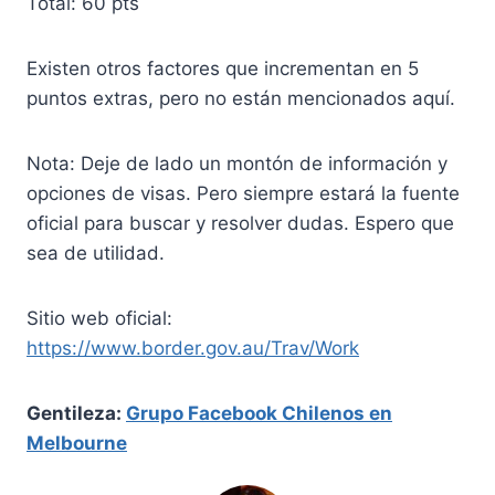
Total: 60 pts
Existen otros factores que incrementan en 5
puntos extras, pero no están mencionados aquí.
Nota: Deje de lado un montón de información y
opciones de visas. Pero siempre estará la fuente
oficial para buscar y resolver dudas. Espero que
sea de utilidad.
Sitio web oficial:
https://www.border.gov.au/Trav/Work
Gentileza:
Grupo Facebook Chilenos en
Melbourne