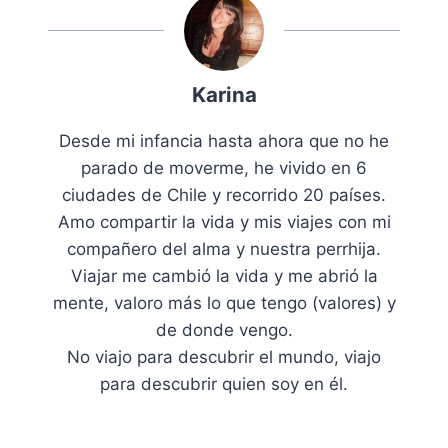
Karina
Desde mi infancia hasta ahora que no he
parado de moverme, he vivido en 6
ciudades de Chile y recorrido 20 países.
Amo compartir la vida y mis viajes con mi
compañero del alma y nuestra perrhija.
Viajar me cambió la vida y me abrió la
mente, valoro más lo que tengo (valores) y
de donde vengo.
No viajo para descubrir el mundo, viajo
para descubrir quien soy en él.