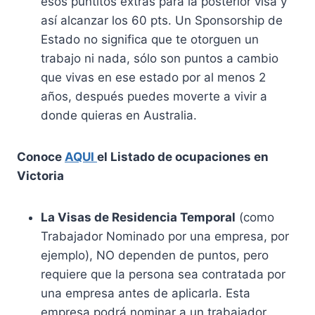
esos puntitos extras para la posterior visa y
así alcanzar los 60 pts. Un Sponsorship de
Estado no significa que te otorguen un
trabajo ni nada, sólo son puntos a cambio
que vivas en ese estado por al menos 2
años, después puedes moverte a vivir a
donde quieras en Australia.
Conoce
AQUI
el Listado de ocupaciones en
Victoria
La Visas de Residencia Temporal
(como
Trabajador Nominado por una empresa, por
ejemplo), NO dependen de puntos, pero
requiere que la persona sea contratada por
una empresa antes de aplicarla. Esta
empresa podrá nominar a un trabajador