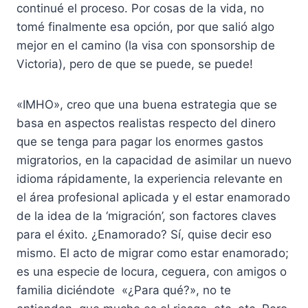
continué el proceso. Por cosas de la vida, no
tomé finalmente esa opción, por que salió algo
mejor en el camino (la visa con sponsorship de
Victoria), pero de que se puede, se puede!
«IMHO», creo que una buena estrategia que se
basa en aspectos realistas respecto del dinero
que se tenga para pagar los enormes gastos
migratorios, en la capacidad de asimilar un nuevo
idioma rápidamente, la experiencia relevante en
el área profesional aplicada y el estar enamorado
de la idea de la ‘migración’, son factores claves
para el éxito. ¿Enamorado? Sí, quise decir eso
mismo. El acto de migrar como estar enamorado;
es una especie de locura, ceguera, con amigos o
familia diciéndote «¿Para qué?», no te