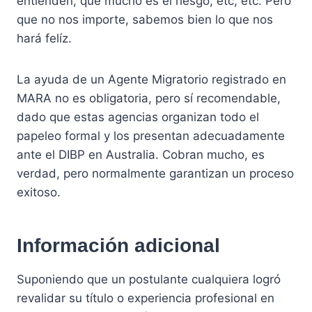
entienden, que mucho es el riesgo, etc, etc. Pero
que no nos importe, sabemos bien lo que nos
hará felíz.
La ayuda de un Agente Migratorio registrado en
MARA no es obligatoria, pero sí recomendable,
dado que estas agencias organizan todo el
papeleo formal y los presentan adecuadamente
ante el DIBP en Australia. Cobran mucho, es
verdad, pero normalmente garantizan un proceso
exitoso.
Información adicional
Suponiendo que un postulante cualquiera logró
revalidar su título o experiencia profesional en