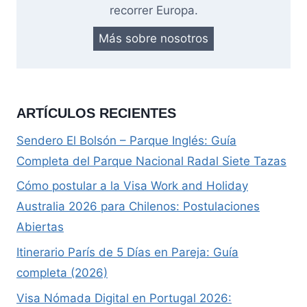
recorrer Europa.
Más sobre nosotros
ARTÍCULOS RECIENTES
Sendero El Bolsón – Parque Inglés: Guía
Completa del Parque Nacional Radal Siete Tazas
Cómo postular a la Visa Work and Holiday
Australia 2026 para Chilenos: Postulaciones
Abiertas
Itinerario París de 5 Días en Pareja: Guía
completa (2026)
Visa Nómada Digital en Portugal 2026: