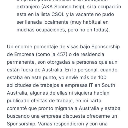
extranjero (AKA Sponsorhsip), si la ocupación
esta en la lista CSOL y la vacante no pudo
ser llenada localmente (muy habitual en
muchas ocupaciones, pero no en todas).
Un enorme porcentaje de visas bajo Sponsorship
de Empresa (como la 457) o de residencia
permanente, son otorgadas a personas que aun
están fuera de Australia. En lo personal, cuando
estaba en este punto, yo envié más de 100
solicitudes de trabajos a empresas IT en South
Australia, algunas de ellas ni siquiera habían
publicado ofertas de trabajo, en mi carta
comenté que pronto migraría a Australia y estaba
buscando una empresa dispuesta ofrecerme un
Sponsorship. Varias respondieron y con una