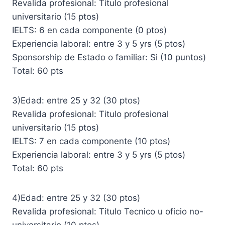
Revalida profesional: Titulo profesional
universitario (15 ptos)
IELTS: 6 en cada componente (0 ptos)
Experiencia laboral: entre 3 y 5 yrs (5 ptos)
Sponsorship de Estado o familiar: Si (10 puntos)
Total: 60 pts
3)Edad: entre 25 y 32 (30 ptos)
Revalida profesional: Titulo profesional
universitario (15 ptos)
IELTS: 7 en cada componente (10 ptos)
Experiencia laboral: entre 3 y 5 yrs (5 ptos)
Total: 60 pts
4)Edad: entre 25 y 32 (30 ptos)
Revalida profesional: Titulo Tecnico u oficio no-
universitario (10 ptos)