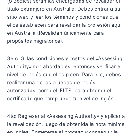
(o Bodies) serán las encargadas de revalidar el
título extranjero en Australia. Debes entrar a su
sitio web y leer los términos y condiciones que
ellos establecen para revalidar la profesión aquí
en Australia (Revalidan únicamente para
propósitos migratorios).
3ero: Si las condiciones y costos del «Assessing
Authority» son abordables, entonces verificar el
nivel de inglés que ellos piden. Para ello, debes
realizar una de las pruebas de Inglés
autorizadas, como el IELTS, para obtener el
certificado que compruebe tu nivel de inglés.
4to: Regresar al «Assessing Authority» y aplicar a
la revalidación, luego de obtenida la nota mínima
en ingles. Someterse al proceso y conseguir la