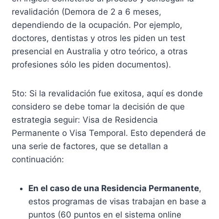
revalidación (Demora de 2 a 6 meses,
dependiendo de la ocupación. Por ejemplo,
doctores, dentistas y otros les piden un test
presencial en Australia y otro teórico, a otras
profesiones sólo les piden documentos).
5to: Si la revalidación fue exitosa, aquí es donde
considero se debe tomar la decisión de que
estrategia seguir: Visa de Residencia
Permanente o Visa Temporal. Esto dependerá de
una serie de factores, que se detallan a
continuación:
En el caso de una Residencia Permanente
,
estos programas de visas trabajan en base a
puntos (60 puntos en el sistema online