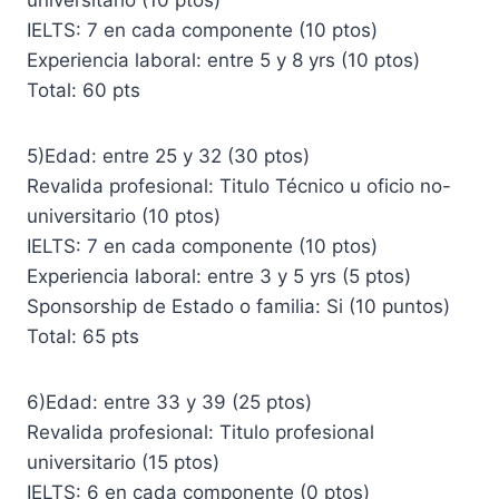
IELTS: 7 en cada componente (10 ptos)
Experiencia laboral: entre 5 y 8 yrs (10 ptos)
Total: 60 pts
5)Edad: entre 25 y 32 (30 ptos)
Revalida profesional: Titulo Técnico u oficio no-
universitario (10 ptos)
IELTS: 7 en cada componente (10 ptos)
Experiencia laboral: entre 3 y 5 yrs (5 ptos)
Sponsorship de Estado o familia: Si (10 puntos)
Total: 65 pts
6)Edad: entre 33 y 39 (25 ptos)
Revalida profesional: Titulo profesional
universitario (15 ptos)
IELTS: 6 en cada componente (0 ptos)