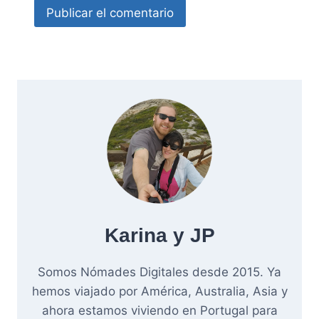
Karina y JP
Somos Nómades Digitales desde 2015. Ya
hemos viajado por América, Australia, Asia y
ahora estamos viviendo en Portugal para