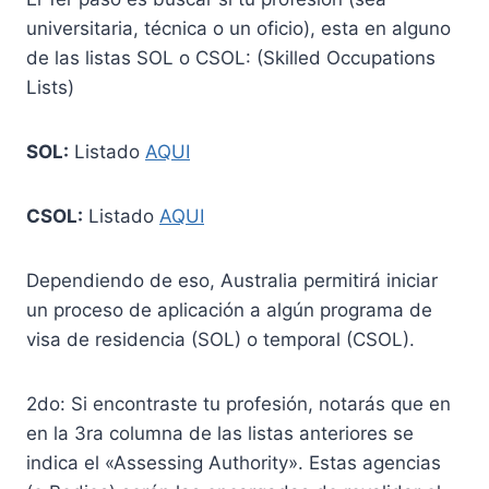
universitaria, técnica o un oficio), esta en alguno
de las listas SOL o CSOL: (Skilled Occupations
Lists)
SOL:
Listado
AQUI
CSOL:
Listado
AQUI
Dependiendo de eso, Australia permitirá iniciar
un proceso de aplicación a algún programa de
visa de residencia (SOL) o temporal (CSOL).
2do: Si encontraste tu profesión, notarás que en
en la 3ra columna de las listas anteriores se
indica el «Assessing Authority». Estas agencias