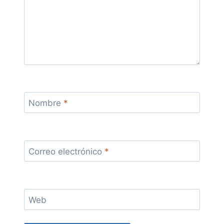
Nombre
*
Correo electrónico
*
Web