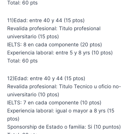
Total: 60 pts
11)Edad: entre 40 y 44 (15 ptos)
Revalida profesional: Titulo profesional
universitario (15 ptos)
IELTS: 8 en cada componente (20 ptos)
Experiencia laboral: entre 5 y 8 yrs (10 ptos)
Total: 60 pts
12)Edad: entre 40 y 44 (15 ptos)
Revalida profesional: Titulo Tecnico u oficio no-
universitario (10 ptos)
IELTS: 7 en cada componente (10 ptos)
Experiencia laboral: igual o mayor a 8 yrs (15
ptos)
Sponsorship de Estado o familia: Si (10 puntos)