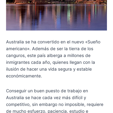
Australia se ha convertido en el nuevo «Sueño
americano». Además de ser la tierra de los
canguros, este país alberga a millones de
inmigrantes cada año, quienes llegan con la
ilusión de hacer una vida segura y estable
económicamente.
Conseguir un buen puesto de trabajo en
Australia se hace cada vez más difícil y
competitivo, sin embargo no imposible, requiere
de mucho esfuerzo, paciencia, estudio e