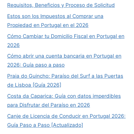
Requisitos, Beneficios y Proceso de Solicitud
Estos son los Impuestos al Comprar una
Propiedad en Portugal en el 2026
Cómo Cambiar tu Domicilio Fiscal en Portugal en
2026
Cómo abrir una cuenta bancaria en Portugal en
2026: Guía paso a paso
Praia do Guincho: Paraíso del Surf a las Puertas
de Lisboa [Guía 2026]
Costa da Caparica: Guía con datos imperdibles
para Disfrutar del Paraíso en 2026
Canje de Licencia de Conducir en Portugal 2026:
Guía Paso a Paso [Actualizado]