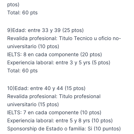
ptos)
Total: 60 pts
9)Edad: entre 33 y 39 (25 ptos)
Revalida profesional: Titulo Tecnico u oficio no-
universitario (10 ptos)
IELTS: 8 en cada componente (20 ptos)
Experiencia laboral: entre 3 y 5 yrs (5 ptos)
Total: 60 pts
10)Edad: entre 40 y 44 (15 ptos)
Revalida profesional: Titulo profesional
universitario (15 ptos)
IELTS: 7 en cada componente (10 ptos)
Experiencia laboral: entre 5 y 8 yrs (10 ptos)
Sponsorship de Estado o familia: Si (10 puntos)