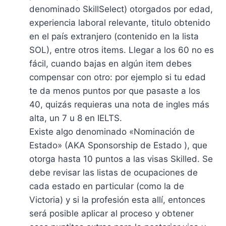
denominado SkillSelect) otorgados por edad,
experiencia laboral relevante, titulo obtenido
en el país extranjero (contenido en la lista
SOL), entre otros items. Llegar a los 60 no es
fácil, cuando bajas en algún item debes
compensar con otro: por ejemplo si tu edad
te da menos puntos por que pasaste a los
40, quizás requieras una nota de ingles más
alta, un 7 u 8 en IELTS.
Existe algo denominado «Nominación de
Estado» (AKA Sponsorship de Estado ), que
otorga hasta 10 puntos a las visas Skilled. Se
debe revisar las listas de ocupaciones de
cada estado en particular (como la de
Victoria) y si la profesión esta allí, entonces
será posible aplicar al proceso y obtener