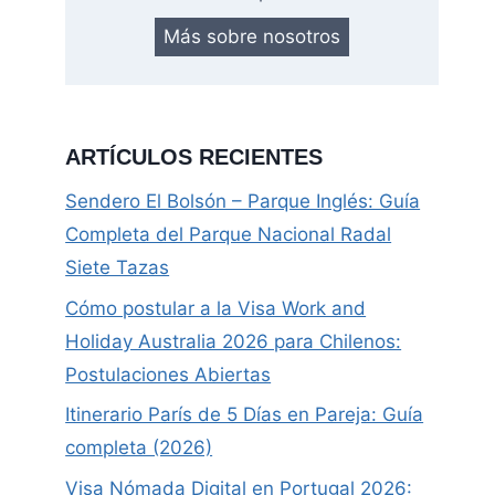
Más sobre nosotros
ARTÍCULOS RECIENTES
Sendero El Bolsón – Parque Inglés: Guía
Completa del Parque Nacional Radal
Siete Tazas
Cómo postular a la Visa Work and
Holiday Australia 2026 para Chilenos:
Postulaciones Abiertas
Itinerario París de 5 Días en Pareja: Guía
completa (2026)
Visa Nómada Digital en Portugal 2026: