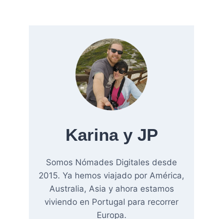
Karina y JP
Somos Nómades Digitales desde
2015. Ya hemos viajado por América,
Australia, Asia y ahora estamos
viviendo en Portugal para recorrer
Europa.