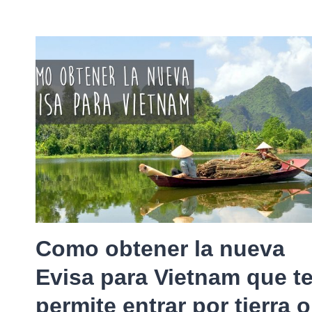
Como obtener la nueva
Evisa para Vietnam que t
permite entrar por tierra o