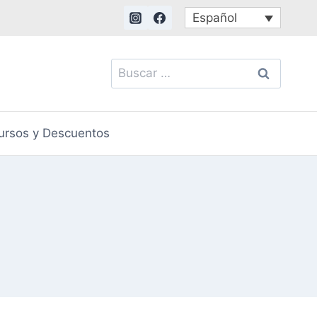
Español
Buscar:
ursos y Descuentos