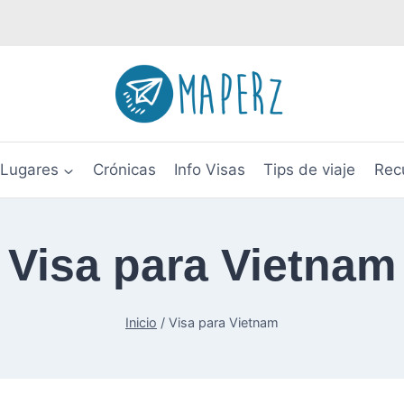
Lugares
Crónicas
Info Visas
Tips de viaje
Rec
Visa para Vietnam
Inicio
/
Visa para Vietnam