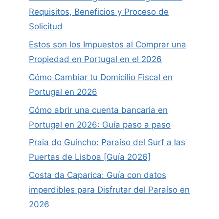
Requisitos, Beneficios y Proceso de
Solicitud
Estos son los Impuestos al Comprar una
Propiedad en Portugal en el 2026
Cómo Cambiar tu Domicilio Fiscal en
Portugal en 2026
Cómo abrir una cuenta bancaria en
Portugal en 2026: Guía paso a paso
Praia do Guincho: Paraíso del Surf a las
Puertas de Lisboa [Guía 2026]
Costa da Caparica: Guía con datos
imperdibles para Disfrutar del Paraíso en
2026