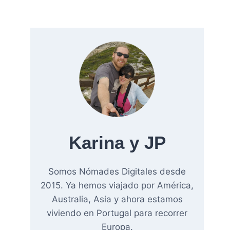
Karina y JP
Somos Nómades Digitales desde
2015. Ya hemos viajado por América,
Australia, Asia y ahora estamos
viviendo en Portugal para recorrer
Europa.