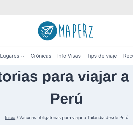
Lugares
Crónicas
Info Visas
Tips de viaje
Rec
orias para viajar a
Perú
Inicio
/
Vacunas obligatorias para viajar a Tailandia desde Perú