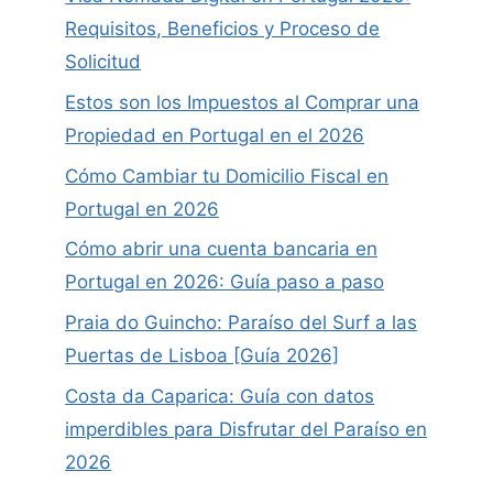
Requisitos, Beneficios y Proceso de
Solicitud
Estos son los Impuestos al Comprar una
Propiedad en Portugal en el 2026
Cómo Cambiar tu Domicilio Fiscal en
Portugal en 2026
Cómo abrir una cuenta bancaria en
Portugal en 2026: Guía paso a paso
Praia do Guincho: Paraíso del Surf a las
Puertas de Lisboa [Guía 2026]
Costa da Caparica: Guía con datos
imperdibles para Disfrutar del Paraíso en
2026