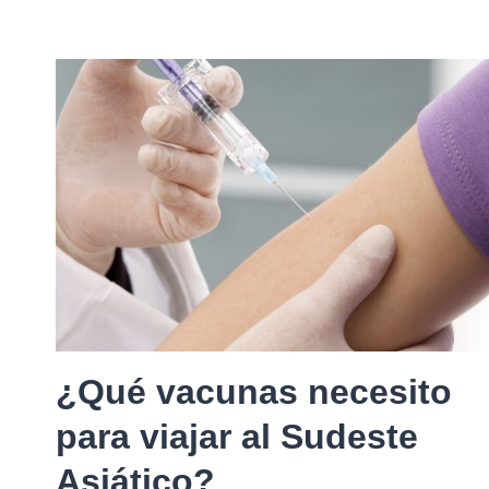
¿Qué vacunas necesito
para viajar al Sudeste
Asiático?