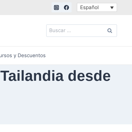
Español
Buscar:
ursos y Descuentos
 Tailandia desde