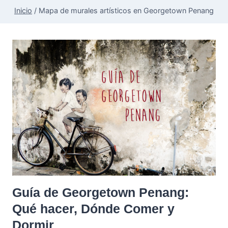
Inicio
/
Mapa de murales artísticos en Georgetown Penang
Guía de Georgetown Penang:
Qué hacer, Dónde Comer y
Dormir