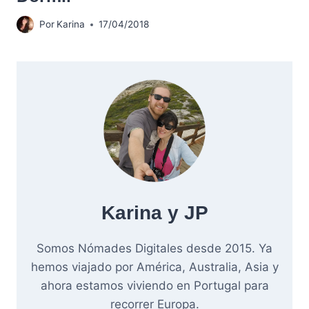
Por
Karina
17/04/2018
Karina y JP
Somos Nómades Digitales desde 2015. Ya
hemos viajado por América, Australia, Asia y
ahora estamos viviendo en Portugal para
recorrer Europa.