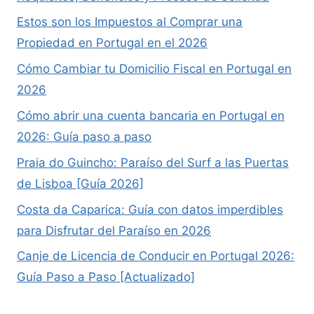
Estos son los Impuestos al Comprar una
Propiedad en Portugal en el 2026
Cómo Cambiar tu Domicilio Fiscal en Portugal en
2026
Cómo abrir una cuenta bancaria en Portugal en
2026: Guía paso a paso
Praia do Guincho: Paraíso del Surf a las Puertas
de Lisboa [Guía 2026]
Costa da Caparica: Guía con datos imperdibles
para Disfrutar del Paraíso en 2026
Canje de Licencia de Conducir en Portugal 2026:
Guía Paso a Paso [Actualizado]