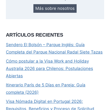
Más sobre nosotros
ARTÍCULOS RECIENTES
Sendero El Bolsón – Parque Inglés: Guía
Completa del Parque Nacional Radal Siete Tazas
Cómo postular a la Visa Work and Holiday
Australia 2026 para Chilenos: Postulaciones
Abiertas
Itinerario París de 5 Días en Pareja: Guía
completa (2026)
Visa Nómada Digital en Portugal 2026:
Requisitos, Beneficios y Proceso de Solicitud