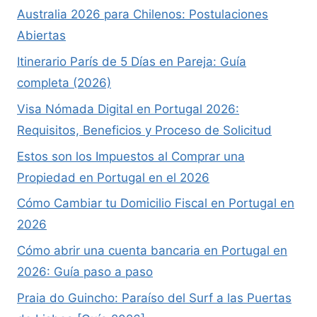
Australia 2026 para Chilenos: Postulaciones
Abiertas
Itinerario París de 5 Días en Pareja: Guía
completa (2026)
Visa Nómada Digital en Portugal 2026:
Requisitos, Beneficios y Proceso de Solicitud
Estos son los Impuestos al Comprar una
Propiedad en Portugal en el 2026
Cómo Cambiar tu Domicilio Fiscal en Portugal en
2026
Cómo abrir una cuenta bancaria en Portugal en
2026: Guía paso a paso
Praia do Guincho: Paraíso del Surf a las Puertas