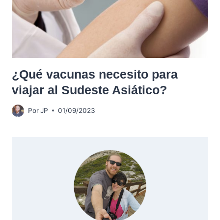
¿Qué vacunas necesito para
viajar al Sudeste Asiático?
Por
JP
01/09/2023