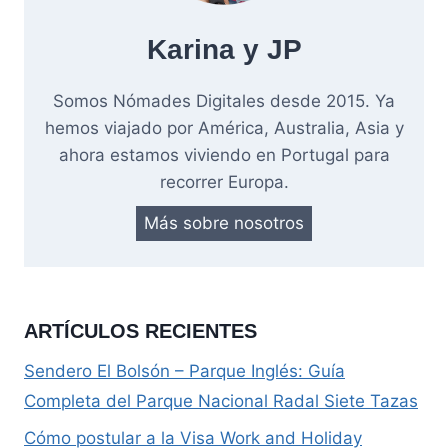
Karina y JP
Somos Nómades Digitales desde 2015. Ya
hemos viajado por América, Australia, Asia y
ahora estamos viviendo en Portugal para
recorrer Europa.
Más sobre nosotros
ARTÍCULOS RECIENTES
Sendero El Bolsón – Parque Inglés: Guía
Completa del Parque Nacional Radal Siete Tazas
Cómo postular a la Visa Work and Holiday