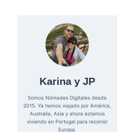
Karina y JP
Somos Nómades Digitales desde
2015. Ya hemos viajado por América,
Australia, Asia y ahora estamos
viviendo en Portugal para recorrer
Europa.