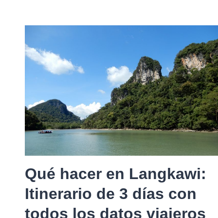
Qué hacer en Langkawi:
Itinerario de 3 días con
todos los datos viajeros