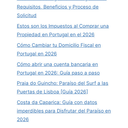
Requisitos, Beneficios y Proceso de
Solicitud
Estos son los Impuestos al Comprar una
Propiedad en Portugal en el 2026
Cómo Cambiar tu Domicilio Fiscal en
Portugal en 2026
Cómo abrir una cuenta bancaria en
Portugal en 2026: Guía paso a paso
Praia do Guincho: Paraíso del Surf a las
Puertas de Lisboa [Guía 2026]
Costa da Caparica: Guía con datos
imperdibles para Disfrutar del Paraíso en
2026