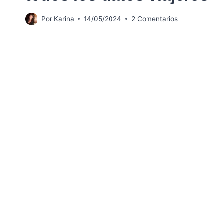
Por
Karina
14/05/2024
2 Comentarios