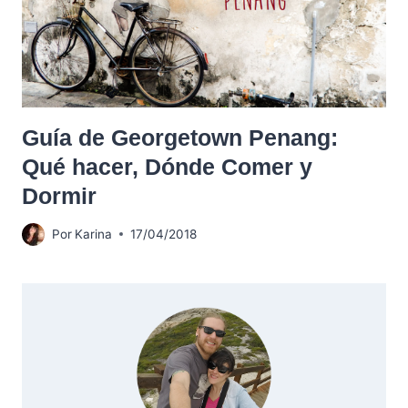
Guía de Georgetown Penang:
Qué hacer, Dónde Comer y
Dormir
Por
Karina
17/04/2018