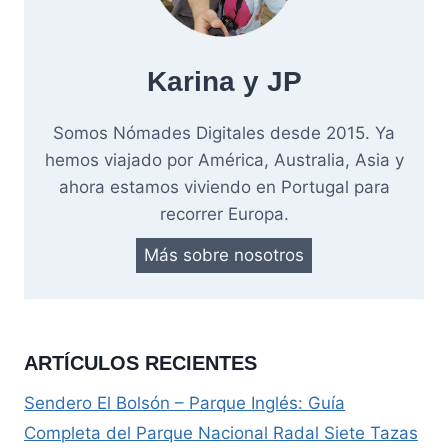
Karina y JP
Somos Nómades Digitales desde 2015. Ya
hemos viajado por América, Australia, Asia y
ahora estamos viviendo en Portugal para
recorrer Europa.
Más sobre nosotros
ARTÍCULOS RECIENTES
Sendero El Bolsón – Parque Inglés: Guía
Completa del Parque Nacional Radal Siete Tazas