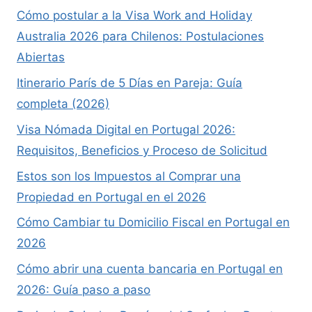
Cómo postular a la Visa Work and Holiday
Australia 2026 para Chilenos: Postulaciones
Abiertas
Itinerario París de 5 Días en Pareja: Guía
completa (2026)
Visa Nómada Digital en Portugal 2026:
Requisitos, Beneficios y Proceso de Solicitud
Estos son los Impuestos al Comprar una
Propiedad en Portugal en el 2026
Cómo Cambiar tu Domicilio Fiscal en Portugal en
2026
Cómo abrir una cuenta bancaria en Portugal en
2026: Guía paso a paso