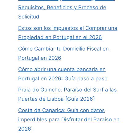
Requisitos, Beneficios y Proceso de
Solicitud
Estos son los Impuestos al Comprar una
Propiedad en Portugal en el 2026
Cómo Cambiar tu Domicilio Fiscal en
Portugal en 2026
Cómo abrir una cuenta bancaria en
Portugal en 2026: Guía paso a paso
Praia do Guincho: Paraíso del Surf a las
Puertas de Lisboa [Guía 2026]
Costa da Caparica: Guía con datos
imperdibles para Disfrutar del Paraíso en
2026