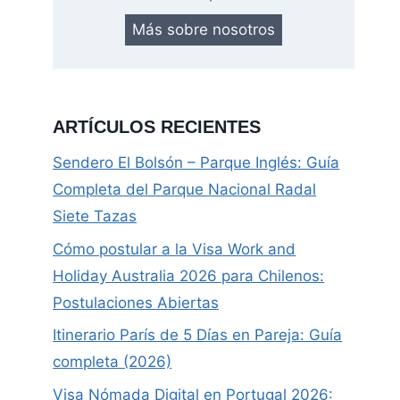
Más sobre nosotros
ARTÍCULOS RECIENTES
Sendero El Bolsón – Parque Inglés: Guía
Completa del Parque Nacional Radal
Siete Tazas
Cómo postular a la Visa Work and
Holiday Australia 2026 para Chilenos:
Postulaciones Abiertas
Itinerario París de 5 Días en Pareja: Guía
completa (2026)
Visa Nómada Digital en Portugal 2026: