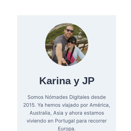
Karina y JP
Somos Nómades Digitales desde
2015. Ya hemos viajado por América,
Australia, Asia y ahora estamos
viviendo en Portugal para recorrer
Europa.