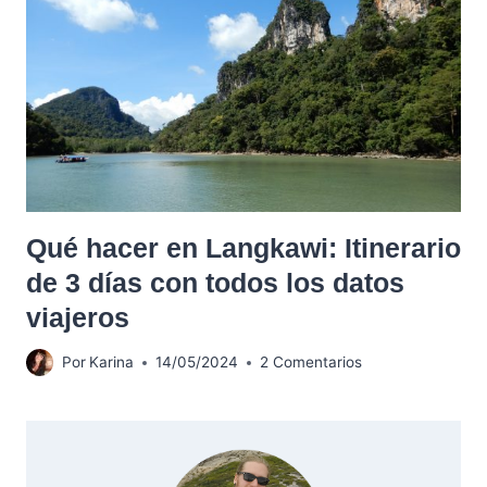
Qué hacer en Langkawi: Itinerario
de 3 días con todos los datos
viajeros
Por
Karina
14/05/2024
2 Comentarios