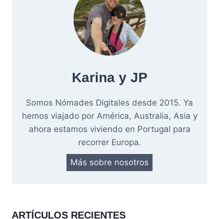
Karina y JP
Somos Nómades Digitales desde 2015. Ya
hemos viajado por América, Australia, Asia y
ahora estamos viviendo en Portugal para
recorrer Europa.
Más sobre nosotros
ARTÍCULOS RECIENTES