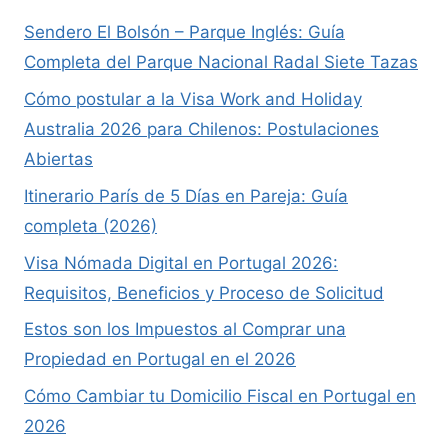
Sendero El Bolsón – Parque Inglés: Guía
Completa del Parque Nacional Radal Siete Tazas
Cómo postular a la Visa Work and Holiday
Australia 2026 para Chilenos: Postulaciones
Abiertas
Itinerario París de 5 Días en Pareja: Guía
completa (2026)
Visa Nómada Digital en Portugal 2026:
Requisitos, Beneficios y Proceso de Solicitud
Estos son los Impuestos al Comprar una
Propiedad en Portugal en el 2026
Cómo Cambiar tu Domicilio Fiscal en Portugal en
2026