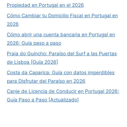
Propiedad en Portugal en el 2026
Cómo Cambiar tu Domicilio Fiscal en Portugal en
2026
Cómo abrir una cuenta bancaria en Portugal en
2026: Guía paso a paso
Praia do Guincho: Paraíso del Surf a las Puertas
de Lisboa [Guía 2026]
Costa da Caparica: Guía con datos imperdibles
para Disfrutar del Paraíso en 2026
Canje de Licencia de Conducir en Portugal 2026:
Guía Paso a Paso [Actualizado]