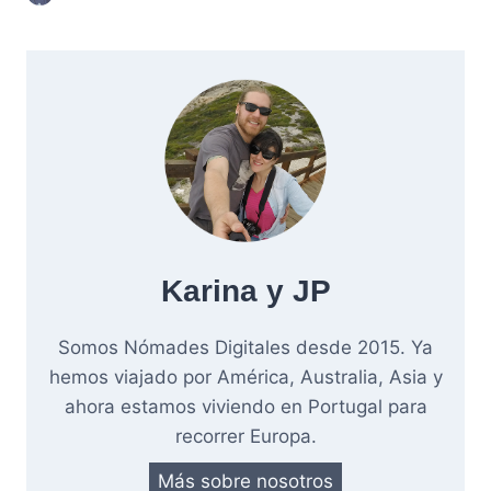
Karina y JP
Somos Nómades Digitales desde 2015. Ya
hemos viajado por América, Australia, Asia y
ahora estamos viviendo en Portugal para
recorrer Europa.
Más sobre nosotros