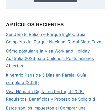
ARTÍCULOS RECIENTES
Sendero El Bolsón – Parque Inglés: Guía
Completa del Parque Nacional Radal Siete Tazas
Cómo postular a la Visa Work and Holiday
Australia 2026 para Chilenos: Postulaciones
Abiertas
Itinerario París de 5 Días en Pareja: Guía
completa (2026)
Visa Nómada Digital en Portugal 2026:
Requisitos, Beneficios y Proceso de Solicitud
Estos son los Impuestos al Comprar una