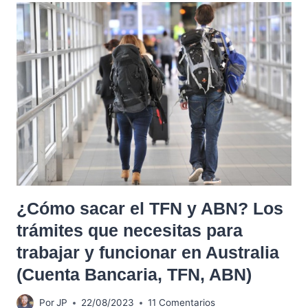
¿Cómo sacar el TFN y ABN? Los
trámites que necesitas para
trabajar y funcionar en Australia
(Cuenta Bancaria, TFN, ABN)
Por
JP
22/08/2023
11 Comentarios