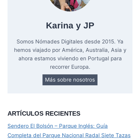
Karina y JP
Somos Nómades Digitales desde 2015. Ya
hemos viajado por América, Australia, Asia y
ahora estamos viviendo en Portugal para
recorrer Europa.
Más sobre nosotros
ARTÍCULOS RECIENTES
Sendero El Bolsón – Parque Inglés: Guía
Completa del Parque Nacional Radal Siete Tazas