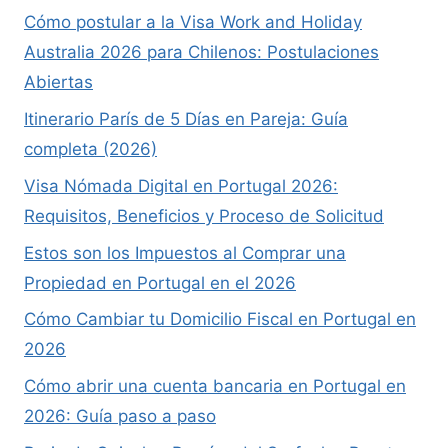
Cómo postular a la Visa Work and Holiday
Australia 2026 para Chilenos: Postulaciones
Abiertas
Itinerario París de 5 Días en Pareja: Guía
completa (2026)
Visa Nómada Digital en Portugal 2026:
Requisitos, Beneficios y Proceso de Solicitud
Estos son los Impuestos al Comprar una
Propiedad en Portugal en el 2026
Cómo Cambiar tu Domicilio Fiscal en Portugal en
2026
Cómo abrir una cuenta bancaria en Portugal en
2026: Guía paso a paso