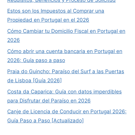
Estos son los Impuestos al Comprar una
Propiedad en Portugal en el 2026
Cómo Cambiar tu Domicilio Fiscal en Portugal en
2026
Cómo abrir una cuenta bancaria en Portugal en
2026: Guía paso a paso
Praia do Guincho: Paraíso del Surf a las Puertas
de Lisboa [Guía 2026]
Costa da Caparica: Guía con datos imperdibles
para Disfrutar del Paraíso en 2026
Canje de Licencia de Conducir en Portugal 2026:
Guía Paso a Paso [Actualizado]