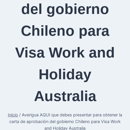
del gobierno
Chileno para
Visa Work and
Holiday
Australia
Inicio
/
Averigua AQUI que debes presentar para obtener la
carta de aprobación del gobierno Chileno para Visa Work
and Holiday Australia