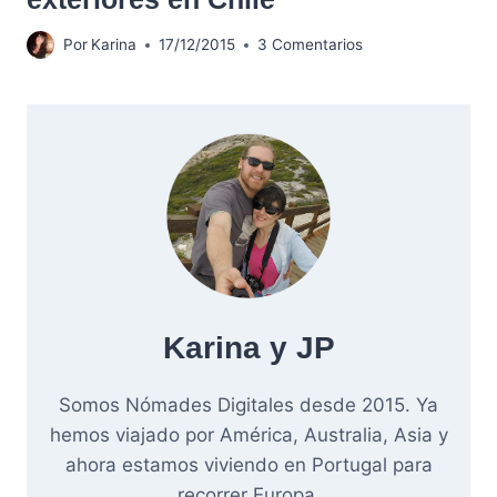
Por
Karina
17/12/2015
3 Comentarios
Karina y JP
Somos Nómades Digitales desde 2015. Ya
hemos viajado por América, Australia, Asia y
ahora estamos viviendo en Portugal para
recorrer Europa.