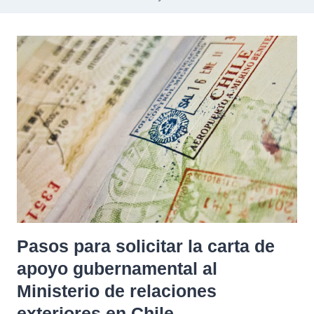
Pasos para solicitar la carta de
apoyo gubernamental al
Ministerio de relaciones
exteriores en Chile