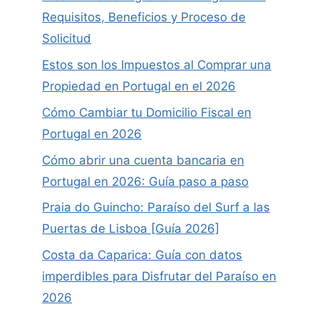
Requisitos, Beneficios y Proceso de
Solicitud
Estos son los Impuestos al Comprar una
Propiedad en Portugal en el 2026
Cómo Cambiar tu Domicilio Fiscal en
Portugal en 2026
Cómo abrir una cuenta bancaria en
Portugal en 2026: Guía paso a paso
Praia do Guincho: Paraíso del Surf a las
Puertas de Lisboa [Guía 2026]
Costa da Caparica: Guía con datos
imperdibles para Disfrutar del Paraíso en
2026