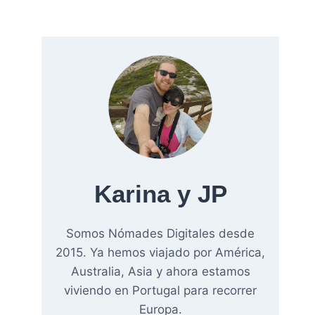
Karina y JP
Somos Nómades Digitales desde
2015. Ya hemos viajado por América,
Australia, Asia y ahora estamos
viviendo en Portugal para recorrer
Europa.