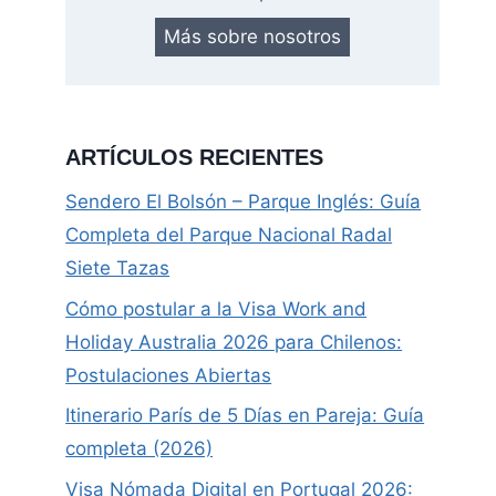
Más sobre nosotros
ARTÍCULOS RECIENTES
Sendero El Bolsón – Parque Inglés: Guía
Completa del Parque Nacional Radal
Siete Tazas
Cómo postular a la Visa Work and
Holiday Australia 2026 para Chilenos:
Postulaciones Abiertas
Itinerario París de 5 Días en Pareja: Guía
completa (2026)
Visa Nómada Digital en Portugal 2026: