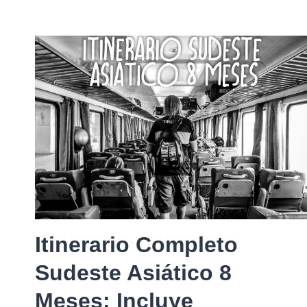
Itinerario Completo
Sudeste Asiático 8
Meses: Incluye