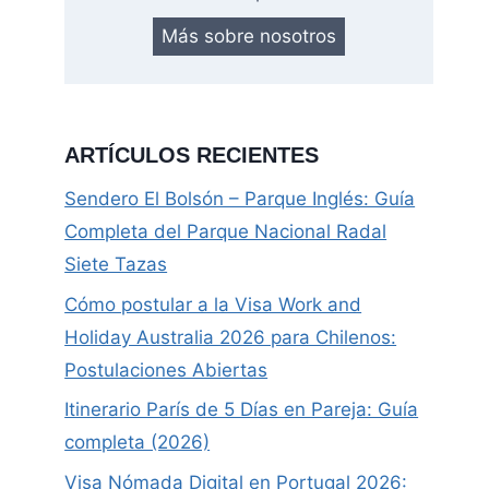
Más sobre nosotros
ARTÍCULOS RECIENTES
Sendero El Bolsón – Parque Inglés: Guía
Completa del Parque Nacional Radal
Siete Tazas
Cómo postular a la Visa Work and
Holiday Australia 2026 para Chilenos:
Postulaciones Abiertas
Itinerario París de 5 Días en Pareja: Guía
completa (2026)
Visa Nómada Digital en Portugal 2026: