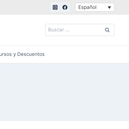
Español
Buscar:
ursos y Descuentos