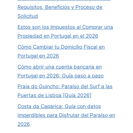
Requisitos, Beneficios y Proceso de
Solicitud
Estos son los Impuestos al Comprar una
Propiedad en Portugal en el 2026
Cómo Cambiar tu Domicilio Fiscal en
Portugal en 2026
Cómo abrir una cuenta bancaria en
Portugal en 2026: Guía paso a paso
Praia do Guincho: Paraíso del Surf a las
Puertas de Lisboa [Guía 2026]
Costa da Caparica: Guía con datos
imperdibles para Disfrutar del Paraíso en
2026