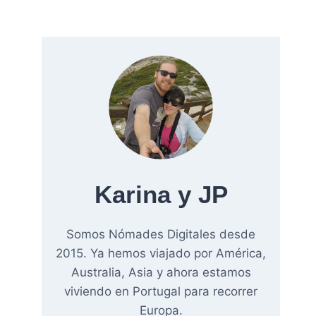
Karina y JP
Somos Nómades Digitales desde
2015. Ya hemos viajado por América,
Australia, Asia y ahora estamos
viviendo en Portugal para recorrer
Europa.