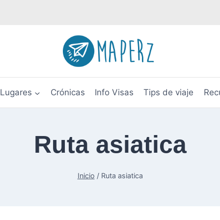
Lugares
Crónicas
Info Visas
Tips de viaje
Rec
Ruta asiatica
Inicio
/
Ruta asiatica