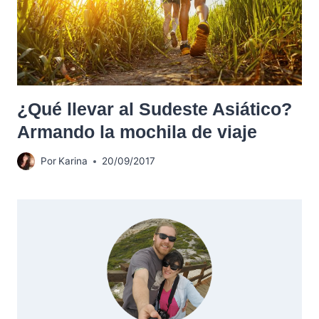
¿Qué llevar al Sudeste Asiático?
Armando la mochila de viaje
Por
Karina
20/09/2017