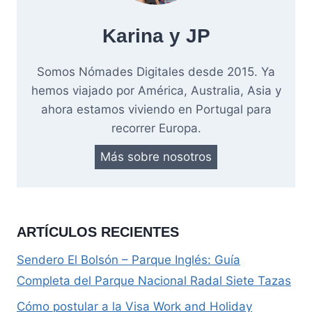
Karina y JP
Somos Nómades Digitales desde 2015. Ya
hemos viajado por América, Australia, Asia y
ahora estamos viviendo en Portugal para
recorrer Europa.
Más sobre nosotros
ARTÍCULOS RECIENTES
Sendero El Bolsón – Parque Inglés: Guía
Completa del Parque Nacional Radal Siete Tazas
Cómo postular a la Visa Work and Holiday