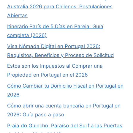
Australia 2026 para Chilenos: Postulaciones
Abiertas
Itinerario París de 5 Días en Pareja: Guía
completa (2026)
Visa Nómada Digital en Portugal 2026:
Requisitos, Beneficios y Proceso de Solicitud
Estos son los Impuestos al Comprar una
Propiedad en Portugal en el 2026
Cómo Cambiar tu Domicilio Fiscal en Portugal en
2026
Cómo abrir una cuenta bancaria en Portugal en
2026: Guía paso a paso
Praia do Guincho: Paraíso del Surf a las Puertas