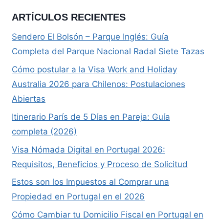
ARTÍCULOS RECIENTES
Sendero El Bolsón – Parque Inglés: Guía
Completa del Parque Nacional Radal Siete Tazas
Cómo postular a la Visa Work and Holiday
Australia 2026 para Chilenos: Postulaciones
Abiertas
Itinerario París de 5 Días en Pareja: Guía
completa (2026)
Visa Nómada Digital en Portugal 2026:
Requisitos, Beneficios y Proceso de Solicitud
Estos son los Impuestos al Comprar una
Propiedad en Portugal en el 2026
Cómo Cambiar tu Domicilio Fiscal en Portugal en