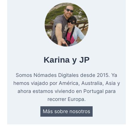
Karina y JP
Somos Nómades Digitales desde 2015. Ya
hemos viajado por América, Australia, Asia y
ahora estamos viviendo en Portugal para
recorrer Europa.
Más sobre nosotros