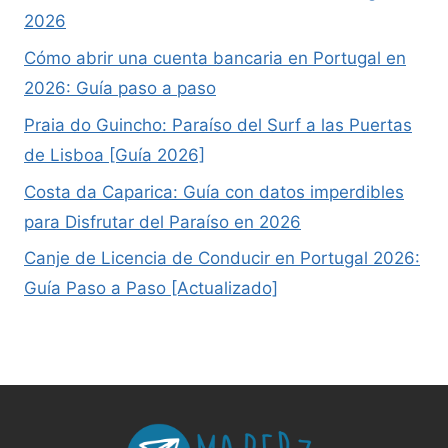
2026
Cómo abrir una cuenta bancaria en Portugal en
2026: Guía paso a paso
Praia do Guincho: Paraíso del Surf a las Puertas
de Lisboa [Guía 2026]
Costa da Caparica: Guía con datos imperdibles
para Disfrutar del Paraíso en 2026
Canje de Licencia de Conducir en Portugal 2026:
Guía Paso a Paso [Actualizado]