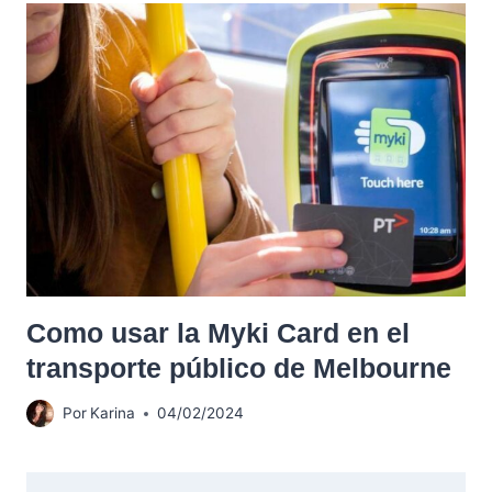
Como usar la Myki Card en el
transporte público de Melbourne
Por
Karina
04/02/2024