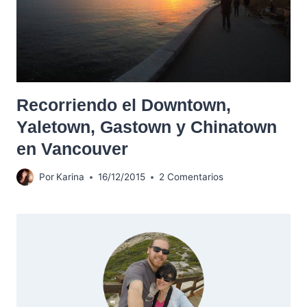
Recorriendo el Downtown,
Yaletown, Gastown y Chinatown
en Vancouver
Por
Karina
16/12/2015
2 Comentarios