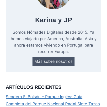
Karina y JP
Somos Nómades Digitales desde 2015. Ya
hemos viajado por América, Australia, Asia y
ahora estamos viviendo en Portugal para
recorrer Europa.
Más sobre nosotros
ARTÍCULOS RECIENTES
Sendero El Bolsón – Parque Inglés: Guía
Completa del Parque Nacional Radal Siete Tazas