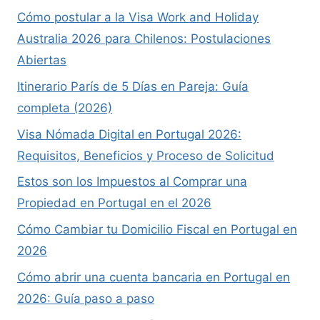
Cómo postular a la Visa Work and Holiday
Australia 2026 para Chilenos: Postulaciones
Abiertas
Itinerario París de 5 Días en Pareja: Guía
completa (2026)
Visa Nómada Digital en Portugal 2026:
Requisitos, Beneficios y Proceso de Solicitud
Estos son los Impuestos al Comprar una
Propiedad en Portugal en el 2026
Cómo Cambiar tu Domicilio Fiscal en Portugal en
2026
Cómo abrir una cuenta bancaria en Portugal en
2026: Guía paso a paso