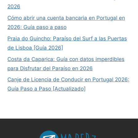
2026
Cómo abrir una cuenta bancaria en Portugal en
2026: Guía paso a paso
Praia do Guincho: Paraíso del Surf a las Puertas
de Lisboa [Guía 2026]
Costa da Caparica: Guía con datos imperdibles
para Disfrutar del Paraíso en 2026
Canje de Licencia de Conducir en Portugal 2026:
Guía Paso a Paso [Actualizado]