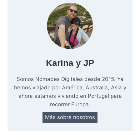
Karina y JP
Somos Nómades Digitales desde 2015. Ya
hemos viajado por América, Australia, Asia y
ahora estamos viviendo en Portugal para
recorrer Europa.
Más sobre nosotros