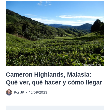
Cameron Highlands, Malasia:
Qué ver, qué hacer y cómo llegar
Por
JP
15/09/2023