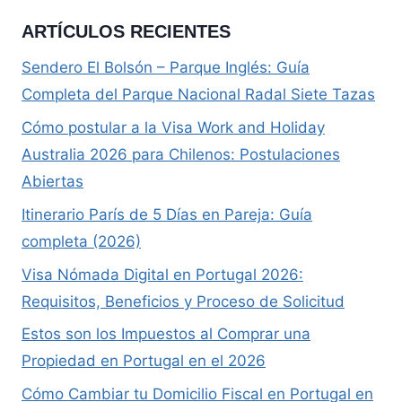
ARTÍCULOS RECIENTES
Sendero El Bolsón – Parque Inglés: Guía
Completa del Parque Nacional Radal Siete Tazas
Cómo postular a la Visa Work and Holiday
Australia 2026 para Chilenos: Postulaciones
Abiertas
Itinerario París de 5 Días en Pareja: Guía
completa (2026)
Visa Nómada Digital en Portugal 2026:
Requisitos, Beneficios y Proceso de Solicitud
Estos son los Impuestos al Comprar una
Propiedad en Portugal en el 2026
Cómo Cambiar tu Domicilio Fiscal en Portugal en