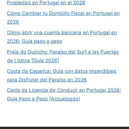
Propiedad en Portugal en el 2026
Cómo Cambiar tu Domicilio Fiscal en Portugal en
2026
Cómo abrir una cuenta bancaria en Portugal en
2026: Guía paso a paso
Praia do Guincho: Paraíso del Surf a las Puertas
de Lisboa [Guía 2026]
Costa da Caparica: Guía con datos imperdibles
para Disfrutar del Paraíso en 2026
Canje de Licencia de Conducir en Portugal 2026:
Guía Paso a Paso [Actualizado]