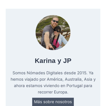
Karina y JP
Somos Nómades Digitales desde 2015. Ya
hemos viajado por América, Australia, Asia y
ahora estamos viviendo en Portugal para
recorrer Europa.
Más sobre nosotros