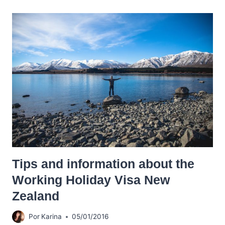
Tips and information about the
Working Holiday Visa New
Zealand
Por
Karina
05/01/2016