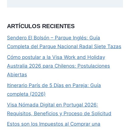
ARTÍCULOS RECIENTES
Sendero El Bolsón – Parque Inglés: Guía
Completa del Parque Nacional Radal Siete Tazas
Cómo postular a la Visa Work and Holiday
Australia 2026 para Chilenos: Postulaciones
Abiertas
Itinerario París de 5 Días en Pareja: Guía
completa (2026)
Visa Nómada Digital en Portugal 2026:
Requisitos, Beneficios y Proceso de Solicitud
Estos son los Impuestos al Comprar una